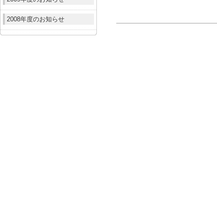
2008年度のお知らせ