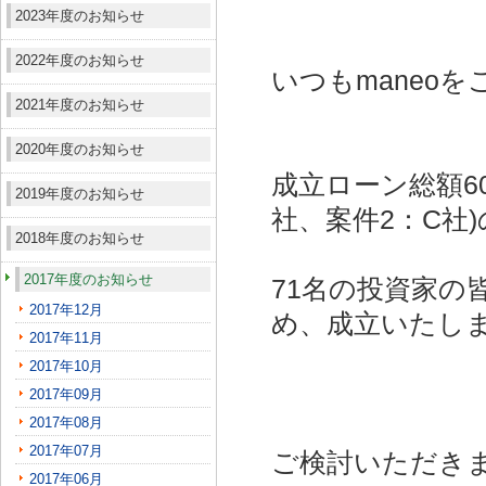
2023年度のお知らせ
2022年度のお知らせ
いつもmaneo
2021年度のお知らせ
2020年度のお知らせ
成立ローン総額6
2019年度のお知らせ
社、案件2：C社)
2018年度のお知らせ
2017年度のお知らせ
71名の投資家の
2017年12月
め、成立いたし
2017年11月
2017年10月
2017年09月
2017年08月
2017年07月
ご検討いただき
2017年06月