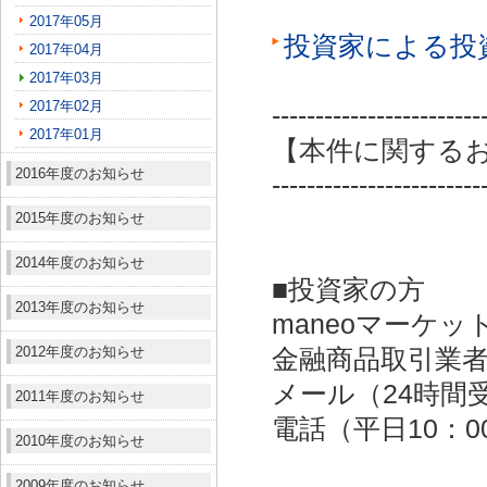
2017年05月
投資家による投
2017年04月
2017年03月
2017年02月
------------------------
2017年01月
【本件に関する
2016年度のお知らせ
------------------------
2015年度のお知らせ
2014年度のお知らせ
■投資家の方
2013年度のお知らせ
maneoマーケッ
2012年度のお知らせ
金融商品取引業者：
メール（24時間受付）：
2011年度のお知らせ
電話（平日10：00～
2010年度のお知らせ
2009年度のお知らせ