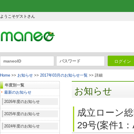
ようこそゲストさん
ログイン
Home
>>
お知らせ
>>
2017年03月のお知らせ一覧
>> 詳細
年度別一覧
お知らせ
最新のお知らせ
2026年度のお知らせ
成立ローン総
2025年度のお知らせ
29号(案件1
2024年度のお知らせ