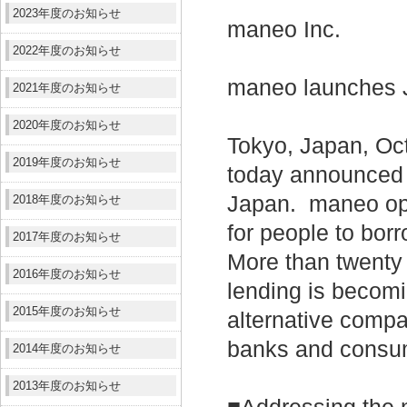
2023年度のお知らせ
maneo Inc.
2022年度のお知らせ
maneo launches Ja
2021年度のお知らせ
2020年度のお知らせ
Tokyo, Japan, Oc
2019年度のお知らせ
today announced t
Japan. maneo oper
2018年度のお知らせ
for people to bo
2017年度のお知らせ
More than twenty 
2016年度のお知らせ
lending is becomi
2015年度のお知らせ
alternative compar
banks and consu
2014年度のお知らせ
2013年度のお知らせ