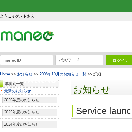
ようこそゲストさん
ログイン
Home
>>
お知らせ
>>
2008年10月のお知らせ一覧
>> 詳細
年度別一覧
お知らせ
最新のお知らせ
2026年度のお知らせ
Service laun
2025年度のお知らせ
2024年度のお知らせ