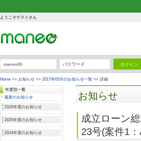
ようこそゲストさん
ログイン
Home
>>
お知らせ
>>
2017年03月のお知らせ一覧
>> 詳細
年度別一覧
お知らせ
最新のお知らせ
2026年度のお知らせ
成立ローン総
2025年度のお知らせ
23号(案件1
2024年度のお知らせ