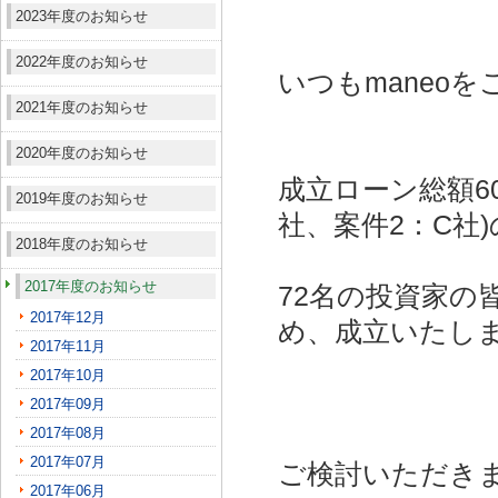
2023年度のお知らせ
2022年度のお知らせ
いつもmaneo
2021年度のお知らせ
2020年度のお知らせ
成立ローン総額6
2019年度のお知らせ
社、案件2：C社)
2018年度のお知らせ
2017年度のお知らせ
72名の投資家の
2017年12月
め、成立いたし
2017年11月
2017年10月
2017年09月
2017年08月
2017年07月
ご検討いただき
2017年06月