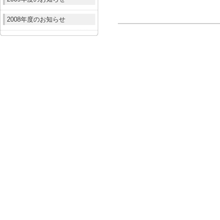
2008年度のお知らせ