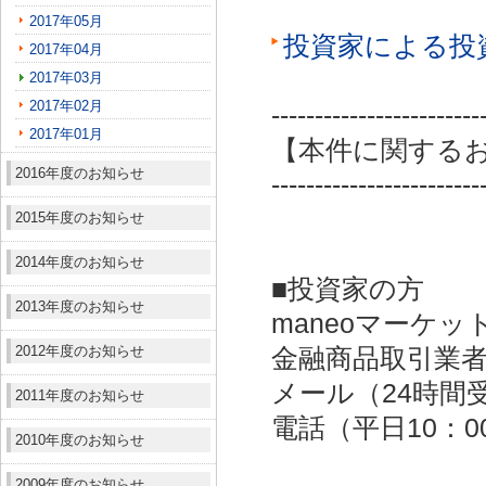
2017年05月
投資家による投
2017年04月
2017年03月
2017年02月
------------------------
2017年01月
【本件に関する
2016年度のお知らせ
------------------------
2015年度のお知らせ
2014年度のお知らせ
■投資家の方
2013年度のお知らせ
maneoマーケッ
2012年度のお知らせ
金融商品取引業者：
メール（24時間受付）：
2011年度のお知らせ
電話（平日10：00～
2010年度のお知らせ
2009年度のお知らせ