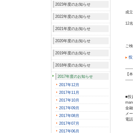
2023年度のお知らせ
成立
2022年度のお知らせ
12
2021年度のお知らせ
2020年度のお知らせ
ご検
2019年度のお知らせ
投
2018年度のお知らせ
------
【本
2017年度のお知らせ
------
2017年12月
2017年11月
■投
2017年10月
ma
2017年09月
金融
メール
2017年08月
電話（
2017年07月
2017年06月