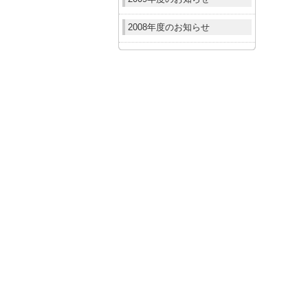
2008年度のお知らせ