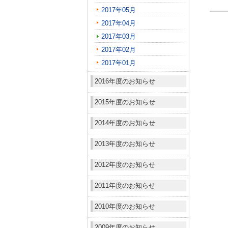
2017年05月
2017年04月
2017年03月
2017年02月
2017年01月
2016年度のお知らせ
2015年度のお知らせ
2014年度のお知らせ
2013年度のお知らせ
2012年度のお知らせ
2011年度のお知らせ
2010年度のお知らせ
2009年度のお知らせ