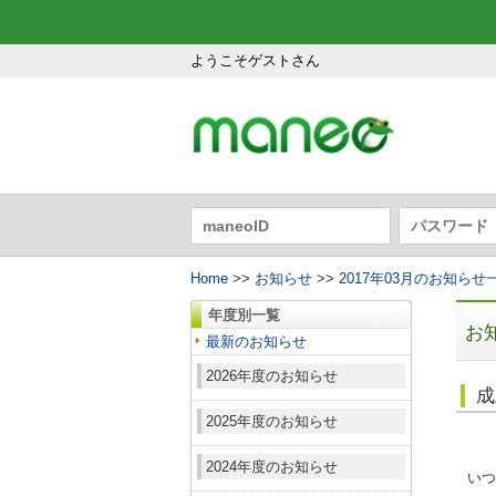
ようこそゲストさん
Home
>>
お知らせ
>>
2017年03月のお知らせ
年度別一覧
お
最新のお知らせ
2026年度のお知らせ
成
2025年度のお知らせ
2024年度のお知らせ
いつ