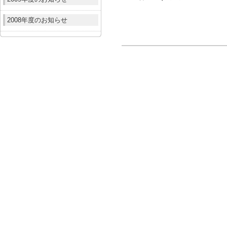
2008年度のお知らせ