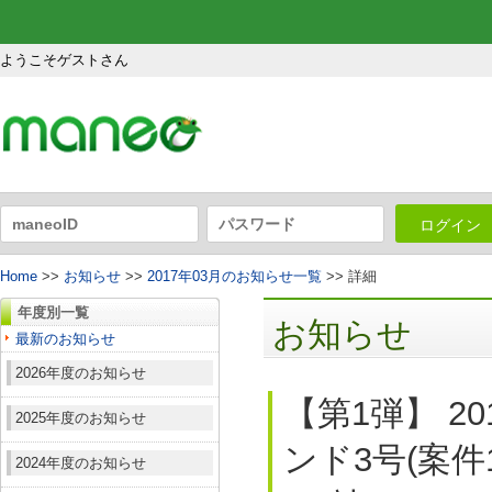
ようこそゲストさん
ログイン
Home
>>
お知らせ
>>
2017年03月のお知らせ一覧
>> 詳細
年度別一覧
お知らせ
最新のお知らせ
2026年度のお知らせ
【第1弾】 2
2025年度のお知らせ
ンド3号(案件
2024年度のお知らせ