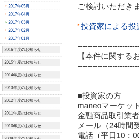
ご検討いただき
2017年05月
2017年04月
2017年03月
投資家による投
2017年02月
2017年01月
------------------------
2016年度のお知らせ
【本件に関する
2015年度のお知らせ
------------------------
2014年度のお知らせ
2013年度のお知らせ
■投資家の方
2012年度のお知らせ
maneoマーケッ
2011年度のお知らせ
金融商品取引業者：
メール（24時間受付）：
2010年度のお知らせ
電話（平日10：00～
2009年度のお知らせ