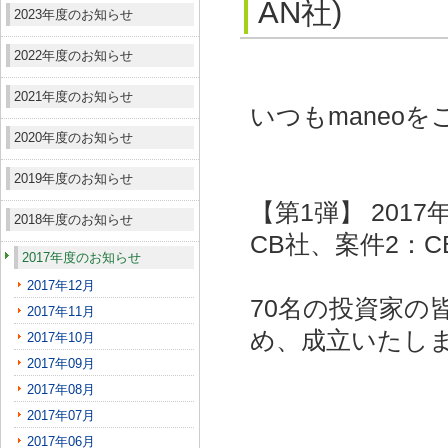
AN社)
2023年度のお知らせ
2022年度のお知らせ
2021年度のお知らせ
いつもmaneo
2020年度のお知らせ
2019年度のお知らせ
【第1弾】 201
2018年度のお知らせ
CB社、案件2：C
2017年度のお知らせ
2017年12月
70名の投資家の
2017年11月
め、成立いたし
2017年10月
2017年09月
2017年08月
2017年07月
2017年06月