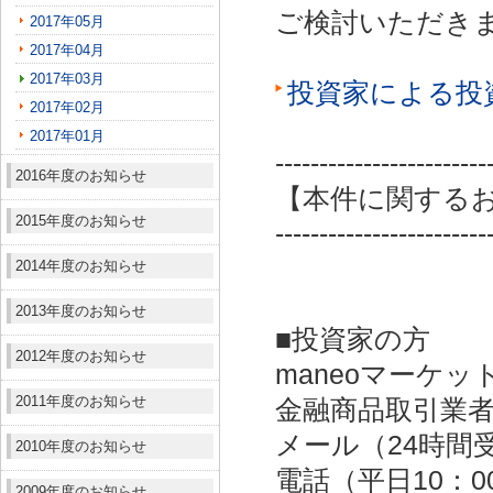
ご検討いただき
2017年05月
2017年04月
2017年03月
投資家による投
2017年02月
2017年01月
------------------------
2016年度のお知らせ
【本件に関する
2015年度のお知らせ
------------------------
2014年度のお知らせ
2013年度のお知らせ
■投資家の方
2012年度のお知らせ
maneoマーケッ
2011年度のお知らせ
金融商品取引業者：
メール（24時間受付）：
2010年度のお知らせ
電話（平日10：00～
2009年度のお知らせ