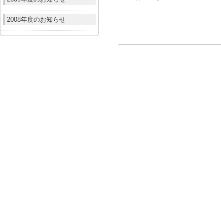
2008年度のお知らせ