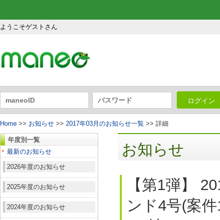
ようこそゲストさん
ログイン
Home
>>
お知らせ
>>
2017年03月のお知らせ一覧
>> 詳細
年度別一覧
お知らせ
最新のお知らせ
2026年度のお知らせ
【第1弾】 2
2025年度のお知らせ
ンド4号(案件
2024年度のお知らせ