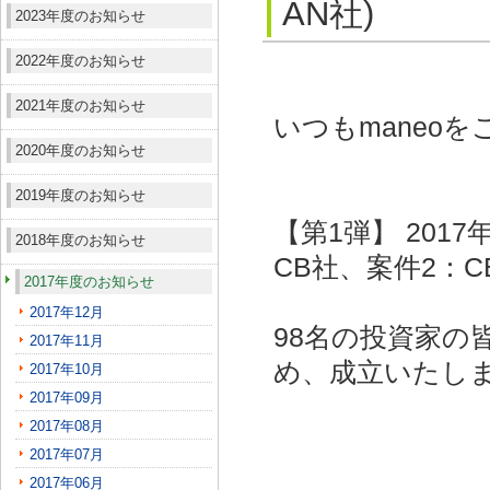
AN社)
2023年度のお知らせ
2022年度のお知らせ
2021年度のお知らせ
いつもmaneo
2020年度のお知らせ
2019年度のお知らせ
【第1弾】 201
2018年度のお知らせ
CB社、案件2：C
2017年度のお知らせ
2017年12月
98名の投資家の
2017年11月
め、成立いたし
2017年10月
2017年09月
2017年08月
2017年07月
2017年06月