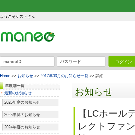
ようこそゲストさん
ログイン
Home
>>
お知らせ
>>
2017年03月のお知らせ一覧
>> 詳細
年度別一覧
お知らせ
最新のお知らせ
2026年度のお知らせ
【LCホール
2025年度のお知らせ
レクトファンド
2024年度のお知らせ