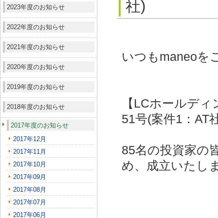
社)
2023年度のお知らせ
2022年度のお知らせ
2021年度のお知らせ
いつもmaneo
2020年度のお知らせ
2019年度のお知らせ
【LCホールディ
2018年度のお知らせ
51号(案件1：AT
2017年度のお知らせ
2017年12月
85名の投資家の
2017年11月
め、成立いたし
2017年10月
2017年09月
2017年08月
2017年07月
2017年06月