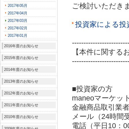
ご検討いただき
2017年05月
2017年04月
2017年03月
投資家による投
2017年02月
2017年01月
------------------------
2016年度のお知らせ
【本件に関する
2015年度のお知らせ
------------------------
2014年度のお知らせ
2013年度のお知らせ
■投資家の方
2012年度のお知らせ
maneoマーケッ
2011年度のお知らせ
金融商品取引業者：
メール（24時間受付）：
2010年度のお知らせ
電話（平日10：00～
2009年度のお知らせ