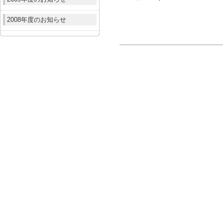
2008年度のお知らせ