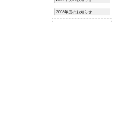
2008年度のお知らせ