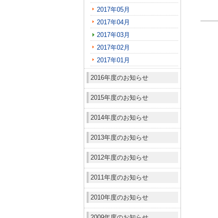
2017年05月
2017年04月
2017年03月
2017年02月
2017年01月
2016年度のお知らせ
2015年度のお知らせ
2014年度のお知らせ
2013年度のお知らせ
2012年度のお知らせ
2011年度のお知らせ
2010年度のお知らせ
2009年度のお知らせ