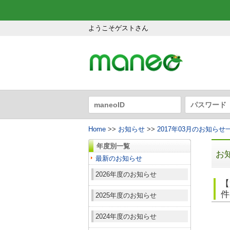
ようこそゲストさん
Home
>>
お知らせ
>>
2017年03月のお知らせ
年度別一覧
お
最新のお知らせ
2026年度のお知らせ
【
件
2025年度のお知らせ
2024年度のお知らせ