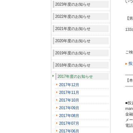
いつ
2023年度のお知らせ
2022年度のお知らせ
【第
2021年度のお知らせ
13
2020年度のお知らせ
ご検
2019年度のお知らせ
投
2018年度のお知らせ
------
2017年度のお知らせ
【本
2017年12月
------
2017年11月
2017年10月
■投
2017年09月
ma
金融
2017年08月
メール
2017年07月
電話（
2017年06月