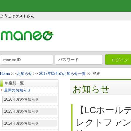
ようこそゲストさん
ログイン
Home
>>
お知らせ
>>
2017年03月のお知らせ一覧
>> 詳細
年度別一覧
お知らせ
最新のお知らせ
2026年度のお知らせ
【LCホール
2025年度のお知らせ
レクトファンド
2024年度のお知らせ