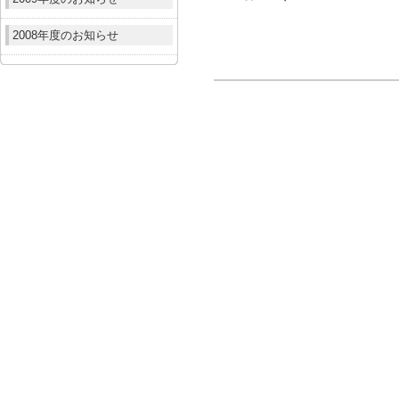
2008年度のお知らせ