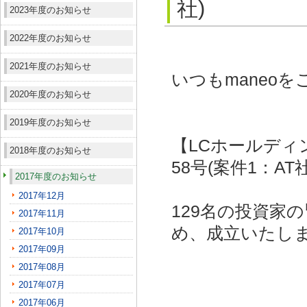
社)
2023年度のお知らせ
2022年度のお知らせ
2021年度のお知らせ
いつもmaneo
2020年度のお知らせ
2019年度のお知らせ
【LCホールディ
2018年度のお知らせ
58号(案件1：AT
2017年度のお知らせ
2017年12月
129名の投資家
2017年11月
め、成立いたし
2017年10月
2017年09月
2017年08月
2017年07月
2017年06月