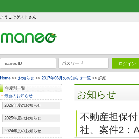
ようこそゲストさん
ログイン
Home
>>
お知らせ
>>
2017年03月のお知らせ一覧
>> 詳細
年度別一覧
お知らせ
最新のお知らせ
2026年度のお知らせ
不動産担保付
2025年度のお知らせ
社、案件2：A
2024年度のお知らせ