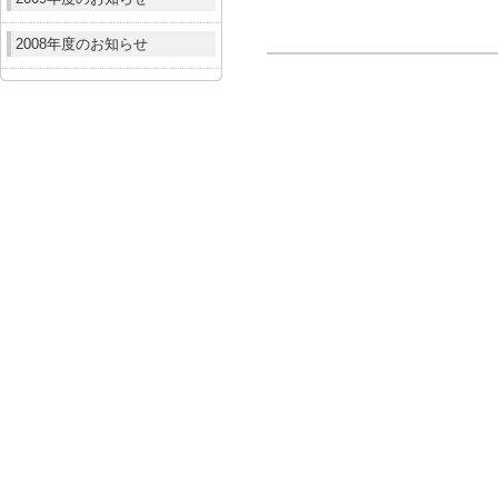
2008年度のお知らせ