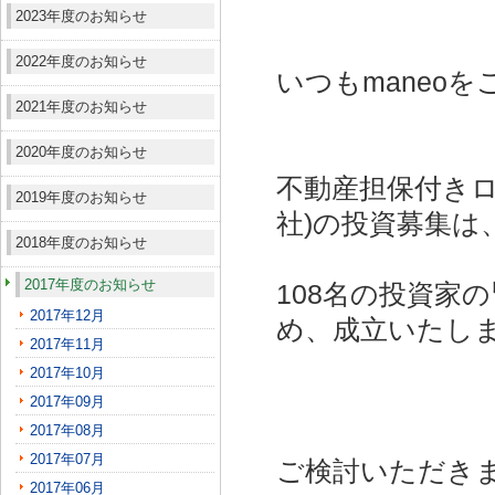
2023年度のお知らせ
2022年度のお知らせ
いつもmaneo
2021年度のお知らせ
2020年度のお知らせ
不動産担保付きロ
2019年度のお知らせ
社)
の投資募集は
2018年度のお知らせ
2017年度のお知らせ
108名の投資家
2017年12月
め、成立いたし
2017年11月
2017年10月
2017年09月
2017年08月
2017年07月
ご検討いただき
2017年06月