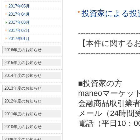
2017年05月
投資家による投
2017年04月
2017年03月
2017年02月
------------------------
2017年01月
【本件に関する
2016年度のお知らせ
------------------------
2015年度のお知らせ
2014年度のお知らせ
■投資家の方
2013年度のお知らせ
maneoマーケッ
2012年度のお知らせ
金融商品取引業者：
メール（24時間受付）：
2011年度のお知らせ
電話（平日10：00～
2010年度のお知らせ
2009年度のお知らせ