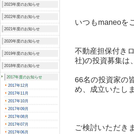
2023年度のお知らせ
2022年度のお知らせ
いつもmaneo
2021年度のお知らせ
2020年度のお知らせ
不動産担保付きロ
2019年度のお知らせ
社)
の投資募集は
2018年度のお知らせ
2017年度のお知らせ
66名の投資家の
2017年12月
め、成立いたし
2017年11月
2017年10月
2017年09月
2017年08月
2017年07月
ご検討いただき
2017年06月