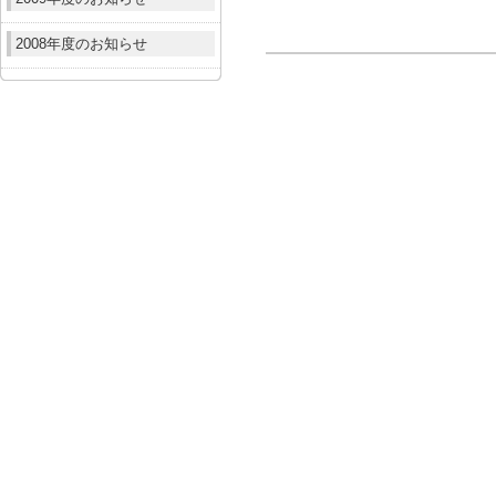
2008年度のお知らせ