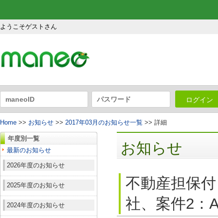
ようこそゲストさん
ログイン
Home
>>
お知らせ
>>
2017年03月のお知らせ一覧
>> 詳細
年度別一覧
お知らせ
最新のお知らせ
2026年度のお知らせ
不動産担保付
2025年度のお知らせ
社、案件2：A
2024年度のお知らせ