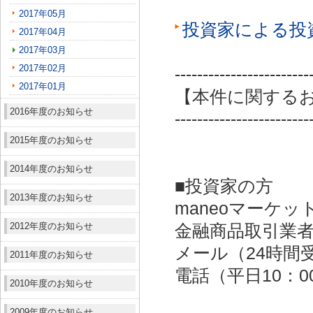
2017年05月
投資家による投
2017年04月
2017年03月
2017年02月
------------------------
2017年01月
【本件に関する
2016年度のお知らせ
------------------------
2015年度のお知らせ
2014年度のお知らせ
■投資家の方
2013年度のお知らせ
maneoマーケッ
2012年度のお知らせ
金融商品取引業者：
メール（24時間受付）：
2011年度のお知らせ
電話（平日10：00～
2010年度のお知らせ
2009年度のお知らせ