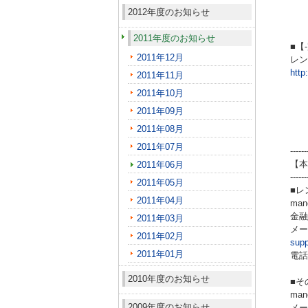
2012年度のお知らせ
2011年度のお知らせ
■【
2011年12月
レン
http
2011年11月
2011年10月
2011年09月
2011年08月
2011年07月
------
【本
2011年06月
------
2011年05月
■レ
2011年04月
ma
金融
2011年03月
メー
2011年02月
sup
2011年01月
電話（
2010年度のお知らせ
■そ
ma
2009年度のお知らせ
メ