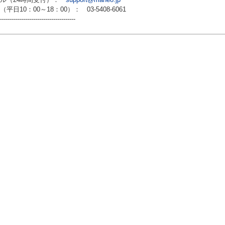
（平日10：00～18：00）： 03-5408-6061
--------------------------------------