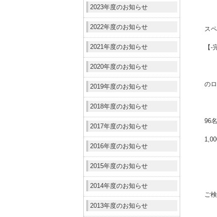
2023年度のお知らせ
2022年度のお知らせ
スペ
2021年度のお知らせ
【‐
2020年度のお知らせ
のロ
2019年度のお知らせ
2018年度のお知らせ
96
2017年度のお知らせ
1,
2016年度のお知らせ
2015年度のお知らせ
2014年度のお知らせ
ご検
2013年度のお知らせ