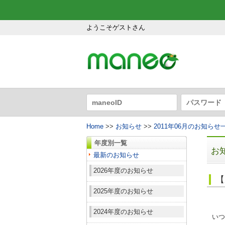
ようこそゲストさん
Home
>>
お知らせ
>>
2011年06月のお知らせ
年度別一覧
お
最新のお知らせ
2026年度のお知らせ
【
2025年度のお知らせ
2024年度のお知らせ
いつ