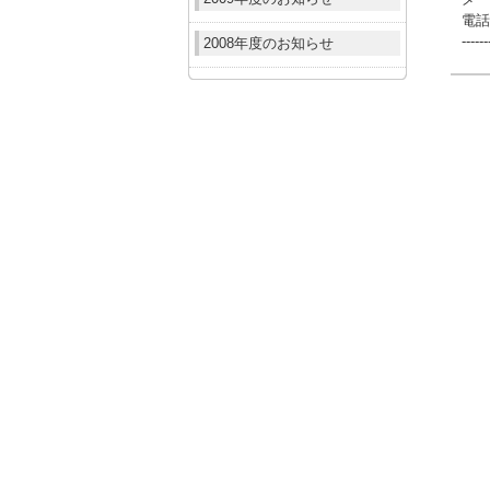
電話
------
2008年度のお知らせ