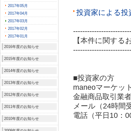
2017年05月
投資家による投
2017年04月
2017年03月
2017年02月
------------------------
2017年01月
【本件に関する
2016年度のお知らせ
------------------------
2015年度のお知らせ
2014年度のお知らせ
■投資家の方
2013年度のお知らせ
maneoマーケッ
2012年度のお知らせ
金融商品取引業者：
メール（24時間受付）：
2011年度のお知らせ
電話（平日10：00～
2010年度のお知らせ
2009年度のお知らせ