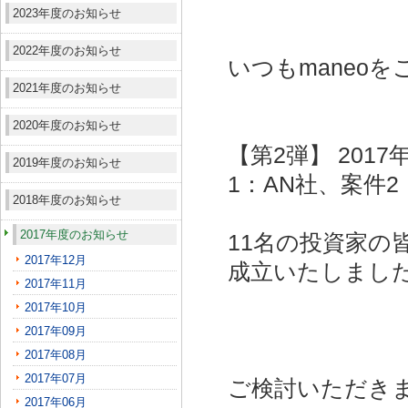
2023年度のお知らせ
2022年度のお知らせ
いつもmaneo
2021年度のお知らせ
2020年度のお知らせ
【第2弾】 201
2019年度のお知らせ
1：AN社、案件2
2018年度のお知らせ
2017年度のお知らせ
11名の投資家の
2017年12月
成立いたしまし
2017年11月
2017年10月
2017年09月
2017年08月
2017年07月
ご検討いただき
2017年06月