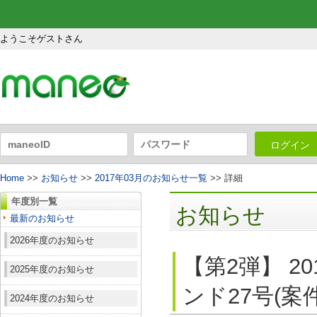
ようこそゲストさん
ログイン
Home
>>
お知らせ
>>
2017年03月のお知らせ一覧
>> 詳細
年度別一覧
お知らせ
最新のお知らせ
2026年度のお知らせ
【第2弾】 2
2025年度のお知らせ
ンド27号(案
2024年度のお知らせ