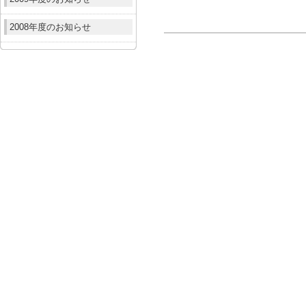
2008年度のお知らせ