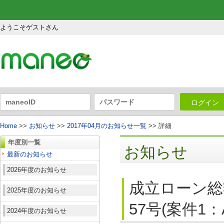
ようこそゲストさん
ログイン
Home
>>
お知らせ
>>
2017年04月のお知らせ一覧
>> 詳細
年度別一覧
お知らせ
最新のお知らせ
2026年度のお知らせ
成立ローン総
2025年度のお知らせ
57号(案件1
2024年度のお知らせ