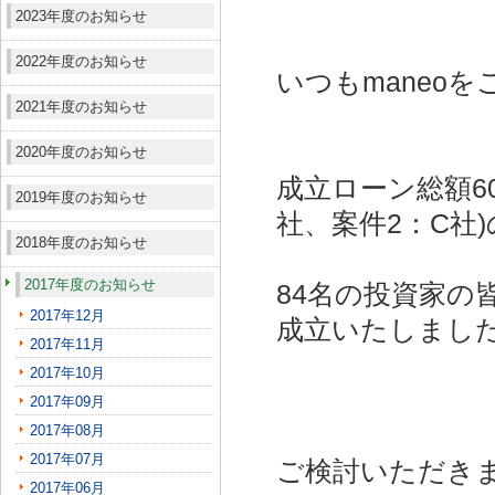
2023年度のお知らせ
2022年度のお知らせ
いつもmaneo
2021年度のお知らせ
2020年度のお知らせ
成立ローン総額6
2019年度のお知らせ
社、案件2：C社)
2018年度のお知らせ
2017年度のお知らせ
84名の投資家の
2017年12月
成立いたしまし
2017年11月
2017年10月
2017年09月
2017年08月
2017年07月
ご検討いただき
2017年06月