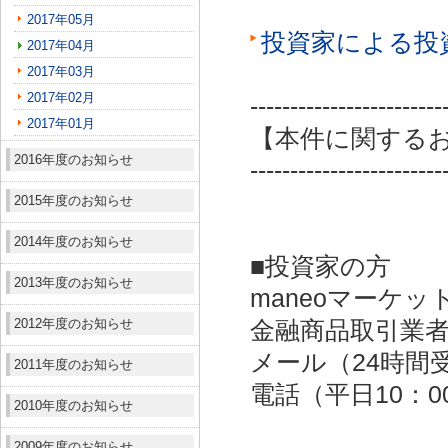
2017年05月
投資家による投
2017年04月
2017年03月
2017年02月
------------------------
2017年01月
【本件に関する
2016年度のお知らせ
------------------------
2015年度のお知らせ
2014年度のお知らせ
■投資家の方
2013年度のお知らせ
maneoマーケッ
2012年度のお知らせ
金融商品取引業者：
メール（24時間受付）：
2011年度のお知らせ
電話（平日10：00～
2010年度のお知らせ
2009年度のお知らせ