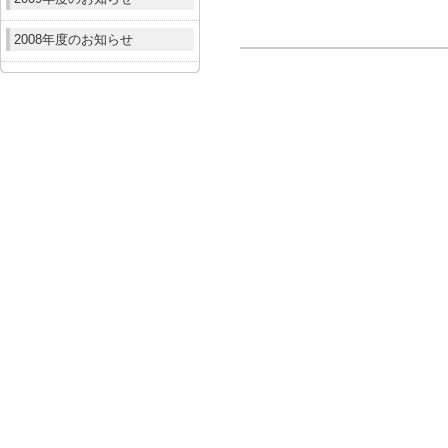
2008年度のお知らせ