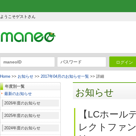
ようこそゲストさん
ログイン
Home
>>
お知らせ
>>
2017年04月のお知らせ一覧
>> 詳細
年度別一覧
お知らせ
最新のお知らせ
2026年度のお知らせ
【LCホール
2025年度のお知らせ
レクトファンド
2024年度のお知らせ