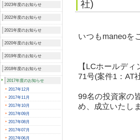
社)
2023年度のお知らせ
2022年度のお知らせ
2021年度のお知らせ
いつもmaneo
2020年度のお知らせ
2019年度のお知らせ
【LCホールディ
2018年度のお知らせ
71号(案件1：AT
2017年度のお知らせ
2017年12月
99名の投資家の
2017年11月
め、成立いたし
2017年10月
2017年09月
2017年08月
2017年07月
2017年06月