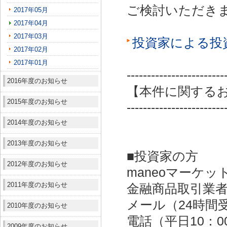
ご検討いただき
2017年05月
2017年04月
2017年03月
投資家による投
2017年02月
2017年01月
------------------------
2016年度のお知らせ
【本件に関する
2015年度のお知らせ
------------------------
2014年度のお知らせ
2013年度のお知らせ
■投資家の方
2012年度のお知らせ
maneoマーケッ
2011年度のお知らせ
金融商品取引業者：
メール（24時間受付）：
2010年度のお知らせ
電話（平日10：00～
2009年度のお知らせ