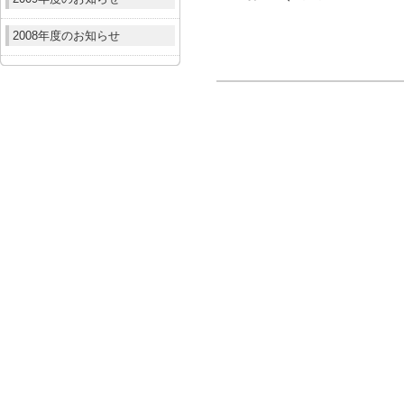
2008年度のお知らせ