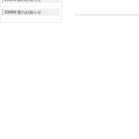
2008年度のお知らせ