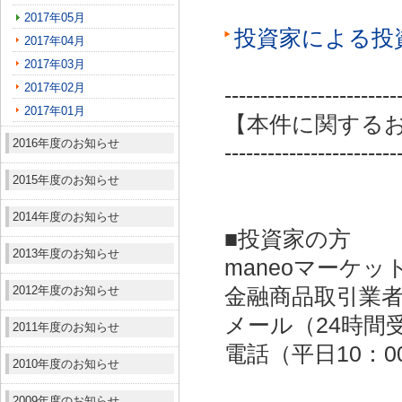
2017年05月
投資家による投
2017年04月
2017年03月
2017年02月
------------------------
2017年01月
【本件に関する
2016年度のお知らせ
------------------------
2015年度のお知らせ
2014年度のお知らせ
■投資家の方
2013年度のお知らせ
maneoマーケッ
2012年度のお知らせ
金融商品取引業者：
メール（24時間受付）：
2011年度のお知らせ
電話（平日10：00～
2010年度のお知らせ
2009年度のお知らせ