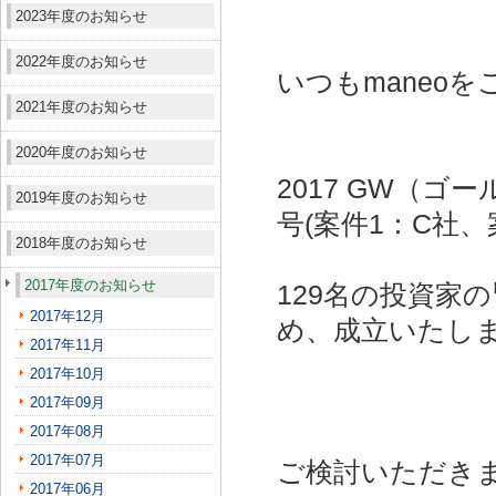
2023年度のお知らせ
2022年度のお知らせ
いつもmaneo
2021年度のお知らせ
2020年度のお知らせ
2017 GW（
2019年度のお知らせ
号(案件1：C社、
2018年度のお知らせ
2017年度のお知らせ
129名の投資家
2017年12月
め、成立いたし
2017年11月
2017年10月
2017年09月
2017年08月
2017年07月
ご検討いただき
2017年06月