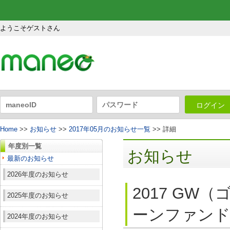
ようこそゲストさん
ログイン
Home
>>
お知らせ
>>
2017年05月のお知らせ一覧
>> 詳細
年度別一覧
お知らせ
最新のお知らせ
2026年度のお知らせ
2017 G
2025年度のお知らせ
ーンファンド3
2024年度のお知らせ