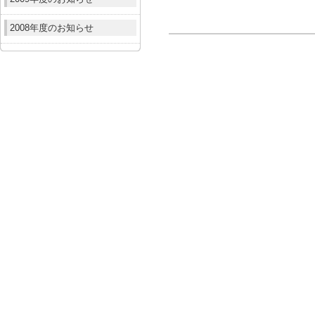
2008年度のお知らせ