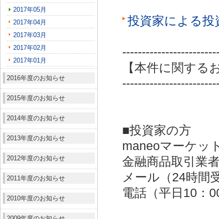
2017年05月
投資家による投
2017年04月
2017年03月
2017年02月
------------------------
2017年01月
【本件に関する
2016年度のお知らせ
------------------------
2015年度のお知らせ
2014年度のお知らせ
■投資家の方
2013年度のお知らせ
maneoマーケッ
2012年度のお知らせ
金融商品取引業者：
メール（24時間受付）：
2011年度のお知らせ
電話（平日10：00～
2010年度のお知らせ
2009年度のお知らせ