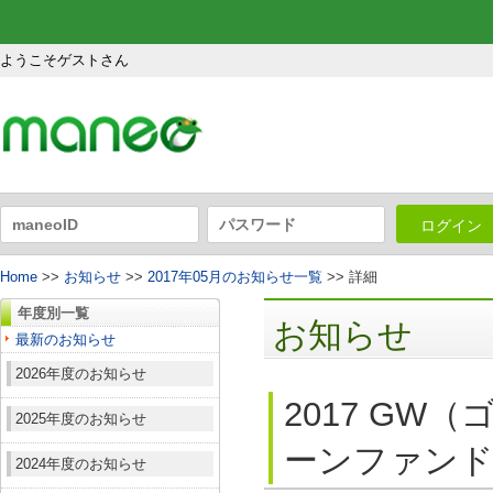
ようこそゲストさん
ログイン
Home
>>
お知らせ
>>
2017年05月のお知らせ一覧
>> 詳細
年度別一覧
お知らせ
最新のお知らせ
2026年度のお知らせ
2017 G
2025年度のお知らせ
ーンファンド5
2024年度のお知らせ