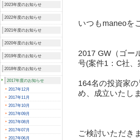
2023年度のお知らせ
2022年度のお知らせ
いつもmaneo
2021年度のお知らせ
2020年度のお知らせ
2017 GW（
2019年度のお知らせ
号(案件1：C社、
2018年度のお知らせ
2017年度のお知らせ
164名の投資家
2017年12月
め、成立いたし
2017年11月
2017年10月
2017年09月
2017年08月
2017年07月
ご検討いただき
2017年06月