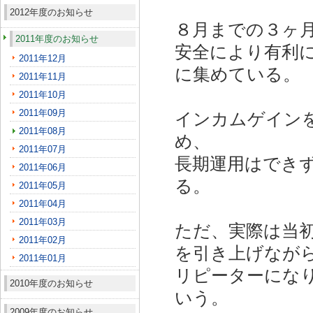
2012年度のお知らせ
８月までの３ヶ
2011年度のお知らせ
安全により有利
2011年12月
に集めている。
2011年11月
2011年10月
2011年09月
インカムゲイン
2011年08月
め、
2011年07月
長期運用はでき
2011年06月
る。
2011年05月
2011年04月
2011年03月
ただ、実際は当
2011年02月
を引き上げなが
2011年01月
リピーターにな
2010年度のお知らせ
いう。
2009年度のお知らせ