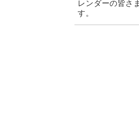
レンダーの皆さ
す。