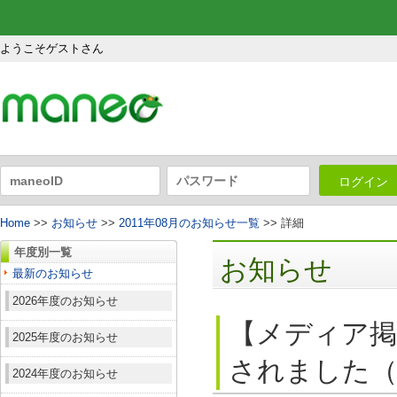
ようこそゲストさん
ログイン
Home
>>
お知らせ
>>
2011年08月のお知らせ一覧
>> 詳細
年度別一覧
お知らせ
最新のお知らせ
2026年度のお知らせ
【メディア掲
2025年度のお知らせ
されました（2
2024年度のお知らせ