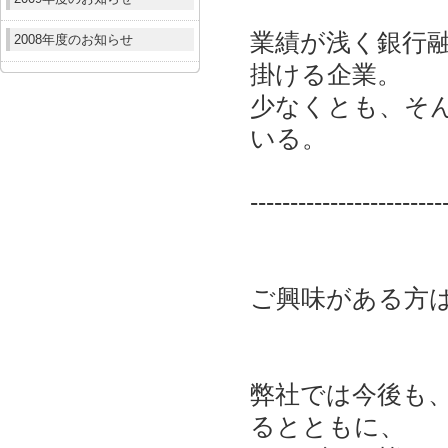
業績が浅く銀行
2008年度のお知らせ
掛ける企業。
少なくとも、そ
いる。
------------------------
ご興味がある方
弊社では今後も
るとともに、