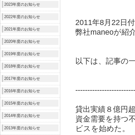
2023年度のお知らせ
2022年度のお知らせ
2011年8月22
2021年度のお知らせ
弊社maneoが
2020年度のお知らせ
2019年度のお知らせ
以下は、記事の
2018年度のお知らせ
2017年度のお知らせ
------------------------
2016年度のお知らせ
2015年度のお知らせ
貸出実績８億円超
2014年度のお知らせ
資金需要を持つ
ビスを始めた。
2013年度のお知らせ