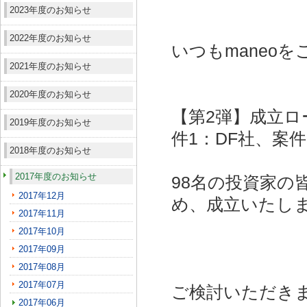
2023年度のお知らせ
2022年度のお知らせ
いつもmaneo
2021年度のお知らせ
2020年度のお知らせ
【第2弾】成立ロ
2019年度のお知らせ
件1：DF社、案件
2018年度のお知らせ
2017年度のお知らせ
98名の投資家の
2017年12月
め、成立いたし
2017年11月
2017年10月
2017年09月
2017年08月
2017年07月
ご検討いただき
2017年06月