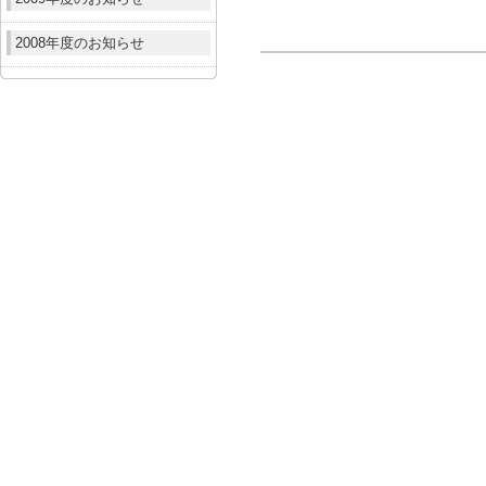
2008年度のお知らせ