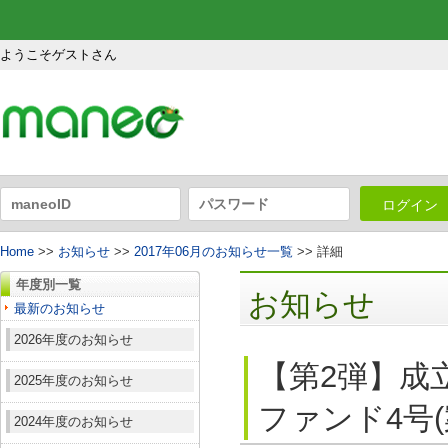
ようこそゲストさん
ログイン
Home
>>
お知らせ
>>
2017年06月のお知らせ一覧
>> 詳細
年度別一覧
お知らせ
最新のお知らせ
2026年度のお知らせ
【第2弾】成
2025年度のお知らせ
ファンド4号(
2024年度のお知らせ