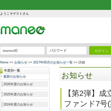
ようこそゲストさん
ログイン
Home
>>
お知らせ
>>
2017年06月のお知らせ一覧
>> 詳細
年度別一覧
お知らせ
最新のお知らせ
2026年度のお知らせ
【第2弾】成
2025年度のお知らせ
ファンド7号(
2024年度のお知らせ