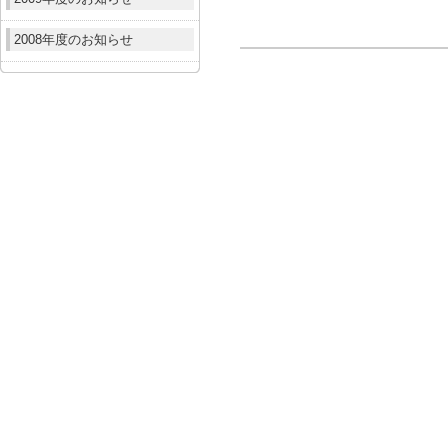
2008年度のお知らせ