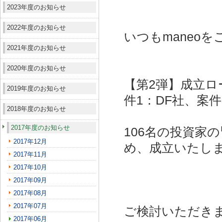
2023年度のお知らせ
2022年度のお知らせ
いつもmaneo
2021年度のお知らせ
2020年度のお知らせ
【第2弾】成立ロ
2019年度のお知らせ
件1：DF社、案件
2018年度のお知らせ
2017年度のお知らせ
106名の投資家
2017年12月
め、成立いたし
2017年11月
2017年10月
2017年09月
2017年08月
2017年07月
ご検討いただき
2017年06月