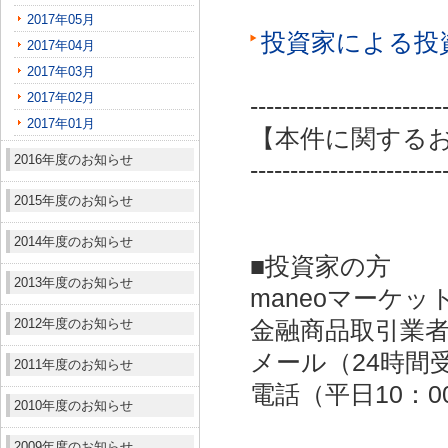
2017年05月
投資家による投
2017年04月
2017年03月
2017年02月
------------------------
2017年01月
【本件に関する
2016年度のお知らせ
------------------------
2015年度のお知らせ
2014年度のお知らせ
■投資家の方
2013年度のお知らせ
maneoマーケッ
2012年度のお知らせ
金融商品取引業者：
メール（24時間受付）：
2011年度のお知らせ
電話（平日10：00～
2010年度のお知らせ
2009年度のお知らせ