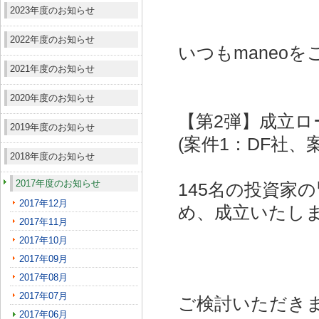
2023年度のお知らせ
2022年度のお知らせ
いつもmaneo
2021年度のお知らせ
2020年度のお知らせ
【第2弾】成立ロ
2019年度のお知らせ
(案件1：DF社、
2018年度のお知らせ
2017年度のお知らせ
145名の投資家
2017年12月
め、成立いたし
2017年11月
2017年10月
2017年09月
2017年08月
2017年07月
ご検討いただき
2017年06月