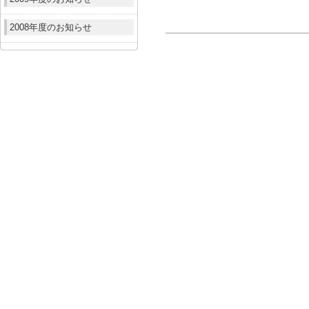
2008年度のお知らせ