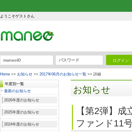
ようこそゲストさん
ログイン
Home
>>
お知らせ
>>
2017年06月のお知らせ一覧
>> 詳細
年度別一覧
お知らせ
最新のお知らせ
2026年度のお知らせ
【第2弾】成
2025年度のお知らせ
ファンド11号
2024年度のお知らせ