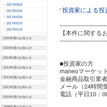
2017年05月
投資家による投
2017年04月
2017年03月
2017年02月
------------------------
2017年01月
【本件に関する
2016年度のお知らせ
------------------------
2015年度のお知らせ
2014年度のお知らせ
■投資家の方
2013年度のお知らせ
maneoマーケッ
2012年度のお知らせ
金融商品取引業者：
メール（24時間受付）：
2011年度のお知らせ
電話（平日10：00～
2010年度のお知らせ
2009年度のお知らせ