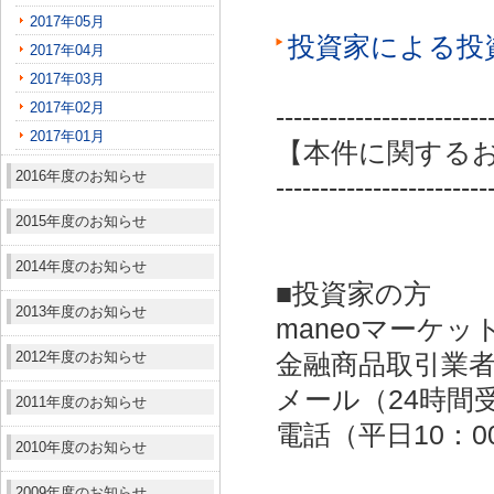
2017年05月
投資家による投
2017年04月
2017年03月
2017年02月
------------------------
2017年01月
【本件に関する
2016年度のお知らせ
------------------------
2015年度のお知らせ
2014年度のお知らせ
■投資家の方
2013年度のお知らせ
maneoマーケッ
2012年度のお知らせ
金融商品取引業者：
メール（24時間受付）：
2011年度のお知らせ
電話（平日10：00～
2010年度のお知らせ
2009年度のお知らせ