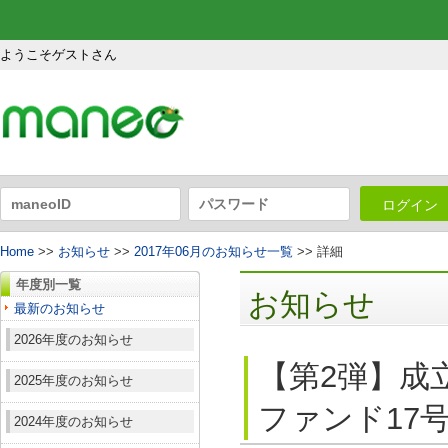
ようこそゲストさん
ログイン
Home
>>
お知らせ
>>
2017年06月のお知らせ一覧
>> 詳細
年度別一覧
お知らせ
最新のお知らせ
2026年度のお知らせ
【第2弾】成
2025年度のお知らせ
ファンド17号
2024年度のお知らせ