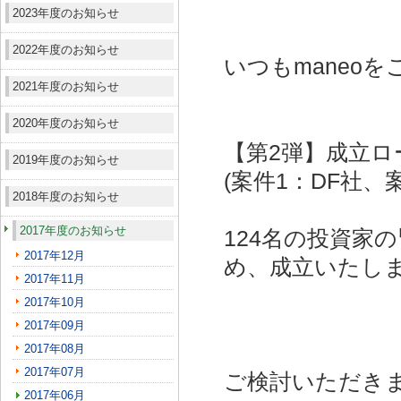
2023年度のお知らせ
2022年度のお知らせ
いつもmaneo
2021年度のお知らせ
2020年度のお知らせ
【第2弾】成立ロ
2019年度のお知らせ
(案件1：DF社、
2018年度のお知らせ
2017年度のお知らせ
124名の投資家
2017年12月
め、成立いたし
2017年11月
2017年10月
2017年09月
2017年08月
2017年07月
ご検討いただき
2017年06月