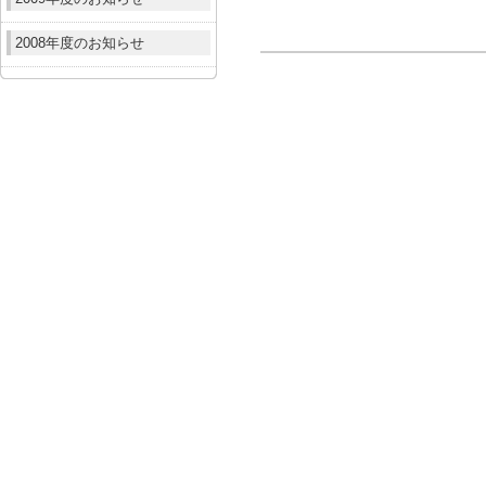
2008年度のお知らせ