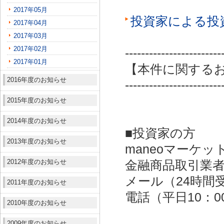
2017年05月
投資家による投
2017年04月
2017年03月
2017年02月
------------------------
2017年01月
【本件に関する
2016年度のお知らせ
------------------------
2015年度のお知らせ
2014年度のお知らせ
■投資家の方
2013年度のお知らせ
maneoマーケッ
2012年度のお知らせ
金融商品取引業者：
メール（24時間受付）：
2011年度のお知らせ
電話（平日10：00～
2010年度のお知らせ
2009年度のお知らせ