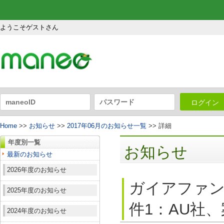
ようこそゲストさん
ログイン
Home
>>
お知らせ
>>
2017年06月のお知らせ一覧
>> 詳細
年度別一覧
お知らせ
最新のお知らせ
2026年度のお知らせ
ガイアファン
2025年度のお知らせ
件1：AU社、
2024年度のお知らせ