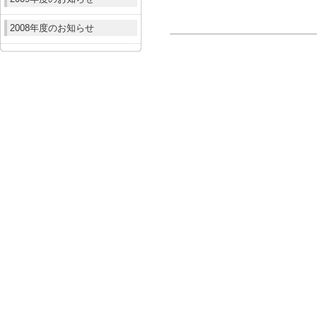
2008年度のお知らせ