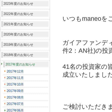
2023年度のお知らせ
2022年度のお知らせ
いつもmaneo
2021年度のお知らせ
2020年度のお知らせ
ガイアファンディ
2019年度のお知らせ
件2：AN社)
の投
2018年度のお知らせ
2017年度のお知らせ
41名の投資家の
2017年12月
成立いたしまし
2017年11月
2017年10月
2017年09月
2017年08月
2017年07月
ご検討いただき
2017年06月