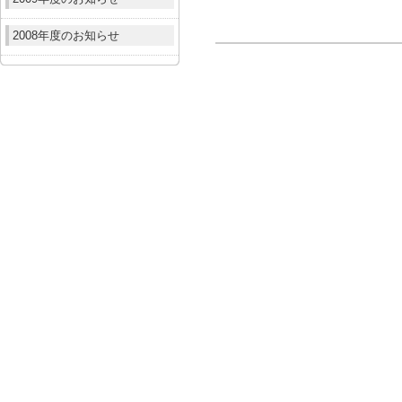
2008年度のお知らせ