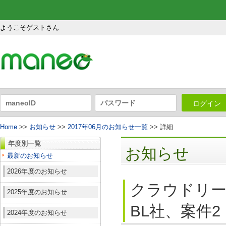
ようこそゲストさん
ログイン
Home
>>
お知らせ
>>
2017年06月のお知らせ一覧
>> 詳細
年度別一覧
お知らせ
最新のお知らせ
2026年度のお知らせ
クラウドリー
2025年度のお知らせ
BL社、案件2
2024年度のお知らせ