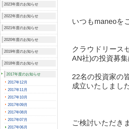
2023年度のお知らせ
2022年度のお知らせ
いつもmaneo
2021年度のお知らせ
2020年度のお知らせ
クラウドリースセ
2019年度のお知らせ
AN社)
の投資募集
2018年度のお知らせ
2017年度のお知らせ
22名の投資家の
2017年12月
成立いたしまし
2017年11月
2017年10月
2017年09月
2017年08月
2017年07月
ご検討いただき
2017年06月