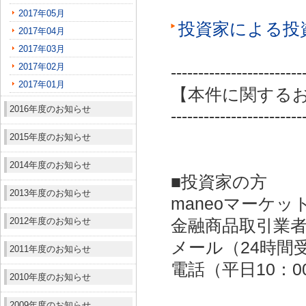
2017年05月
投資家による投
2017年04月
2017年03月
2017年02月
------------------------
2017年01月
【本件に関する
2016年度のお知らせ
------------------------
2015年度のお知らせ
2014年度のお知らせ
■投資家の方
2013年度のお知らせ
maneoマーケッ
2012年度のお知らせ
金融商品取引業者：
メール（24時間受付）：
2011年度のお知らせ
電話（平日10：00～
2010年度のお知らせ
2009年度のお知らせ