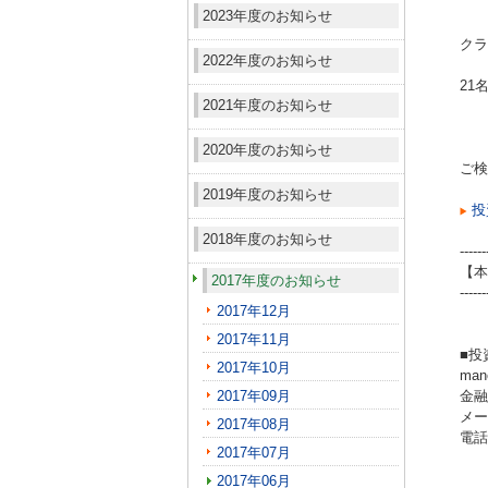
2023年度のお知らせ
クラ
2022年度のお知らせ
21
2021年度のお知らせ
2020年度のお知らせ
ご検
2019年度のお知らせ
投
2018年度のお知らせ
------
【本
2017年度のお知らせ
------
2017年12月
2017年11月
■投
2017年10月
ma
2017年09月
金融
メール
2017年08月
電話（
2017年07月
2017年06月