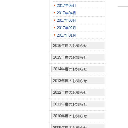
2017年05月
2017年04月
2017年03月
2017年02月
2017年01月
2016年度のお知らせ
2015年度のお知らせ
2014年度のお知らせ
2013年度のお知らせ
2012年度のお知らせ
2011年度のお知らせ
2010年度のお知らせ
2009年度のお知らせ