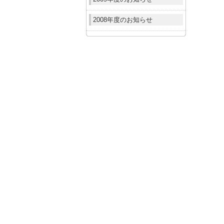
2008年度のお知らせ