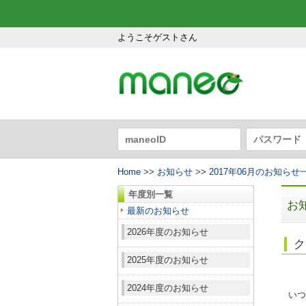
ようこそゲストさん
Home
>>
お知らせ
>>
2017年06月のお知らせ
年度別一覧
お
最新のお知らせ
2026年度のお知らせ
ク
2025年度のお知らせ
2024年度のお知らせ
いつ