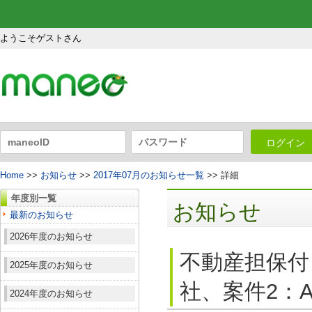
ようこそゲストさん
ログイン
Home
>>
お知らせ
>>
2017年07月のお知らせ一覧
>> 詳細
年度別一覧
お知らせ
最新のお知らせ
2026年度のお知らせ
不動産担保付
2025年度のお知らせ
社、案件2：A
2024年度のお知らせ