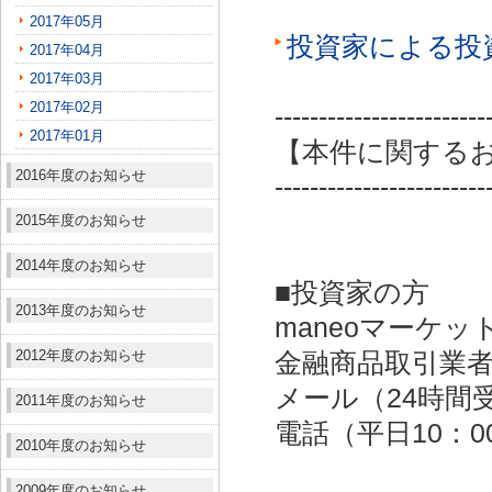
2017年05月
投資家による投
2017年04月
2017年03月
2017年02月
------------------------
2017年01月
【本件に関する
2016年度のお知らせ
------------------------
2015年度のお知らせ
2014年度のお知らせ
■投資家の方
2013年度のお知らせ
maneoマーケッ
2012年度のお知らせ
金融商品取引業者：
メール（24時間受付）：
2011年度のお知らせ
電話（平日10：00～
2010年度のお知らせ
2009年度のお知らせ