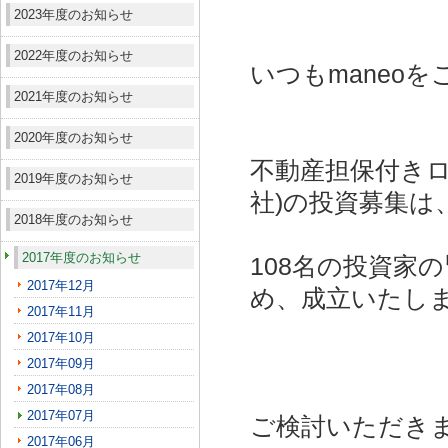
2023年度のお知らせ
2022年度のお知らせ
いつもmaneo
2021年度のお知らせ
2020年度のお知らせ
不動産担保付きロ
2019年度のお知らせ
社)
の投資募集は
2018年度のお知らせ
2017年度のお知らせ
108名の投資家
2017年12月
め、成立いたし
2017年11月
2017年10月
2017年09月
2017年08月
2017年07月
ご検討いただき
2017年06月