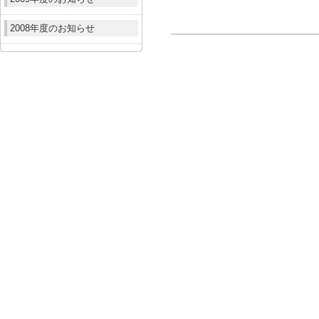
2008年度のお知らせ