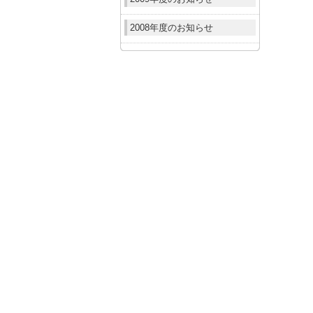
2008年度のお知らせ