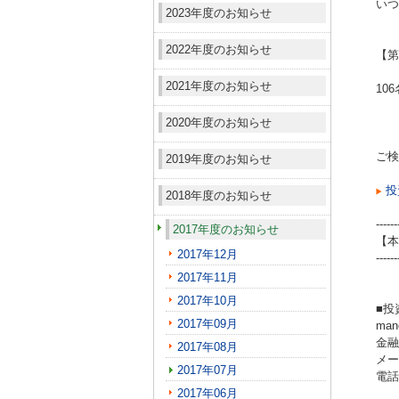
いつ
2023年度のお知らせ
2022年度のお知らせ
【第
2021年度のお知らせ
10
2020年度のお知らせ
ご検
2019年度のお知らせ
投
2018年度のお知らせ
------
2017年度のお知らせ
【本
2017年12月
------
2017年11月
2017年10月
■投
2017年09月
ma
金融
2017年08月
メール
2017年07月
電話（
2017年06月