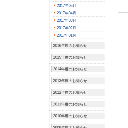
2017年05月
2017年04月
2017年03月
2017年02月
2017年01月
2016年度のお知らせ
2015年度のお知らせ
2014年度のお知らせ
2013年度のお知らせ
2012年度のお知らせ
2011年度のお知らせ
2010年度のお知らせ
2009年度のお知らせ