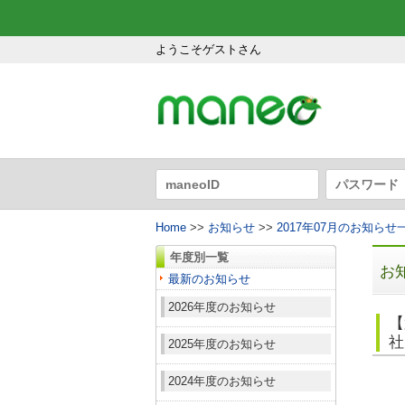
ようこそゲストさん
Home
>>
お知らせ
>>
2017年07月のお知らせ
年度別一覧
お
最新のお知らせ
2026年度のお知らせ
【
社
2025年度のお知らせ
2024年度のお知らせ