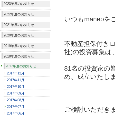
2023年度のお知らせ
2022年度のお知らせ
いつもmaneo
2021年度のお知らせ
2020年度のお知らせ
不動産担保付きロ
2019年度のお知らせ
社)
の投資募集は
2018年度のお知らせ
2017年度のお知らせ
81名の投資家の
2017年12月
め、成立いたし
2017年11月
2017年10月
2017年09月
2017年08月
2017年07月
ご検討いただき
2017年06月