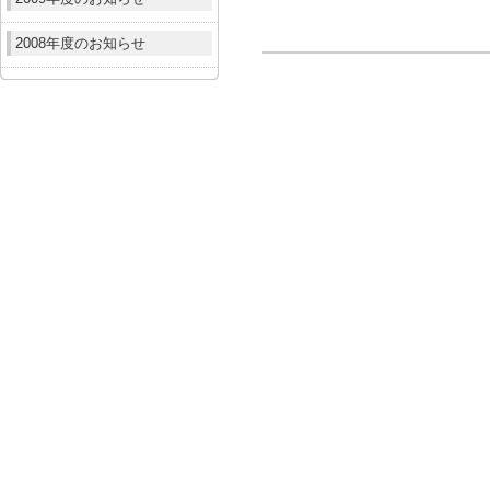
2008年度のお知らせ