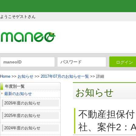
ようこそゲストさん
ログイン
Home
>>
お知らせ
>>
2017年07月のお知らせ一覧
>> 詳細
年度別一覧
お知らせ
最新のお知らせ
2026年度のお知らせ
不動産担保付
2025年度のお知らせ
社、案件2：A
2024年度のお知らせ