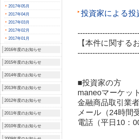
2017年05月
投資家による投
2017年04月
2017年03月
2017年02月
------------------------
2017年01月
【本件に関する
2016年度のお知らせ
------------------------
2015年度のお知らせ
2014年度のお知らせ
■投資家の方
2013年度のお知らせ
maneoマーケッ
2012年度のお知らせ
金融商品取引業者：
メール（24時間受付）：
2011年度のお知らせ
電話（平日10：00～
2010年度のお知らせ
2009年度のお知らせ