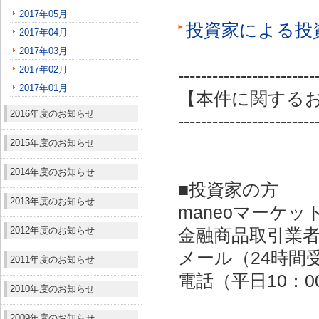
2017年05月
投資家による投
2017年04月
2017年03月
2017年02月
------------------------
2017年01月
【本件に関する
2016年度のお知らせ
------------------------
2015年度のお知らせ
2014年度のお知らせ
■投資家の方
2013年度のお知らせ
maneoマーケッ
2012年度のお知らせ
金融商品取引業者：
メール（24時間受付）：
2011年度のお知らせ
電話（平日10：00～
2010年度のお知らせ
2009年度のお知らせ