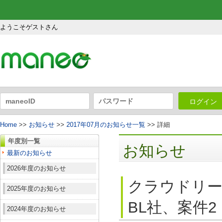
ようこそゲストさん
ログイン
Home
>>
お知らせ
>>
2017年07月のお知らせ一覧
>> 詳細
年度別一覧
お知らせ
最新のお知らせ
2026年度のお知らせ
クラウドリー
2025年度のお知らせ
BL社、案件2
2024年度のお知らせ