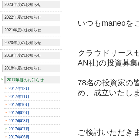
2023年度のお知らせ
2022年度のお知らせ
いつもmaneo
2021年度のお知らせ
2020年度のお知らせ
クラウドリースセ
2019年度のお知らせ
AN社)
の投資募集
2018年度のお知らせ
2017年度のお知らせ
78名の投資家の
2017年12月
め、成立いたし
2017年11月
2017年10月
2017年09月
2017年08月
2017年07月
ご検討いただき
2017年06月