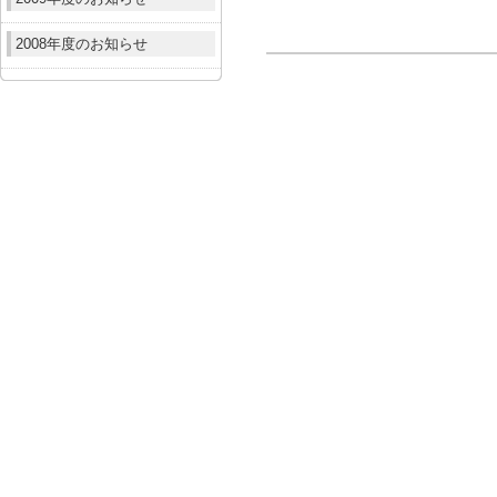
2008年度のお知らせ