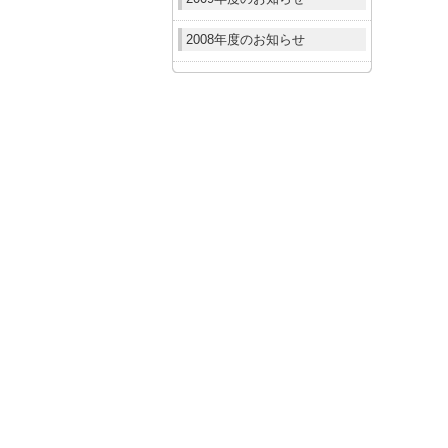
2008年度のお知らせ