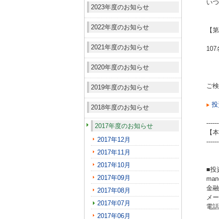
いつ
2023年度のお知らせ
2022年度のお知らせ
【第
2021年度のお知らせ
10
2020年度のお知らせ
ご検
2019年度のお知らせ
投
2018年度のお知らせ
------
2017年度のお知らせ
【本
2017年12月
------
2017年11月
2017年10月
■投
2017年09月
ma
金融
2017年08月
メール
2017年07月
電話（
2017年06月