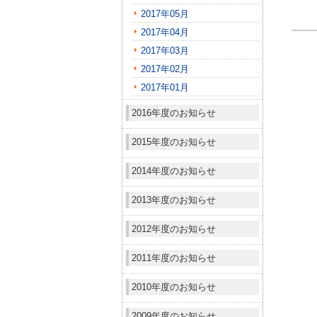
2017年05月
2017年04月
2017年03月
2017年02月
2017年01月
2016年度のお知らせ
2015年度のお知らせ
2014年度のお知らせ
2013年度のお知らせ
2012年度のお知らせ
2011年度のお知らせ
2010年度のお知らせ
2009年度のお知らせ