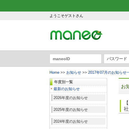
ようこそゲストさん
Home
>>
お知らせ
>>
2017年07月のお知らせ
年度別一覧
お
最新のお知らせ
2026年度のお知らせ
【
社
2025年度のお知らせ
2024年度のお知らせ