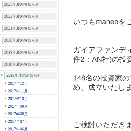
2023年度のお知らせ
2022年度のお知らせ
いつもmaneo
2021年度のお知らせ
2020年度のお知らせ
ガイアファンディ
2019年度のお知らせ
件2：AN社)
の投
2018年度のお知らせ
2017年度のお知らせ
148名の投資家
2017年12月
め、成立いたし
2017年11月
2017年10月
2017年09月
2017年08月
2017年07月
ご検討いただき
2017年06月