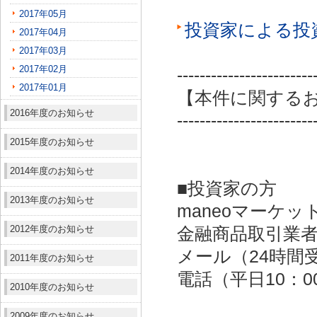
2017年05月
投資家による投
2017年04月
2017年03月
2017年02月
------------------------
2017年01月
【本件に関する
2016年度のお知らせ
------------------------
2015年度のお知らせ
2014年度のお知らせ
■投資家の方
2013年度のお知らせ
maneoマーケッ
2012年度のお知らせ
金融商品取引業者：
メール（24時間受付）：
2011年度のお知らせ
電話（平日10：00～
2010年度のお知らせ
2009年度のお知らせ