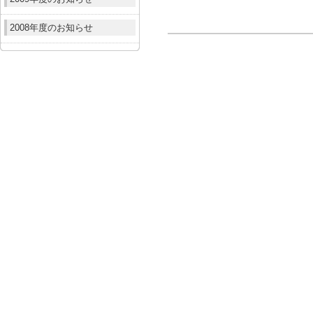
2008年度のお知らせ