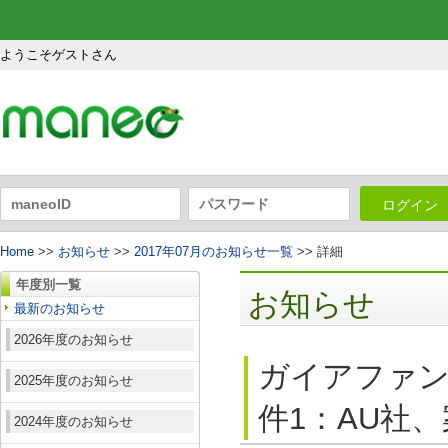
ようこそゲストさん
ログイン
Home
>>
お知らせ
>>
2017年07月のお知らせ一覧
>> 詳細
年度別一覧
お知らせ
最新のお知らせ
2026年度のお知らせ
ガイアファン
2025年度のお知らせ
件1：AU社、
2024年度のお知らせ