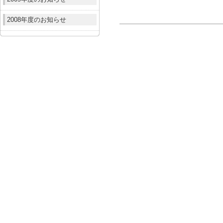
2008年度のお知らせ