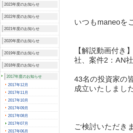
2023年度のお知らせ
2022年度のお知らせ
いつもmaneo
2021年度のお知らせ
2020年度のお知らせ
【解説動画付き】
2019年度のお知らせ
社、案件2：AN社
2018年度のお知らせ
2017年度のお知らせ
43名の投資家の
2017年12月
成立いたしまし
2017年11月
2017年10月
2017年09月
2017年08月
2017年07月
ご検討いただき
2017年06月