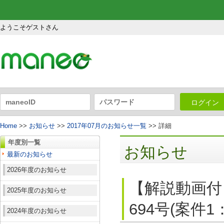
ようこそゲストさん
ログイン
Home
>>
お知らせ
>>
2017年07月のお知らせ一覧
>> 詳細
年度別一覧
お知らせ
最新のお知らせ
2026年度のお知らせ
【解説動画付
2025年度のお知らせ
694号(案件
2024年度のお知らせ