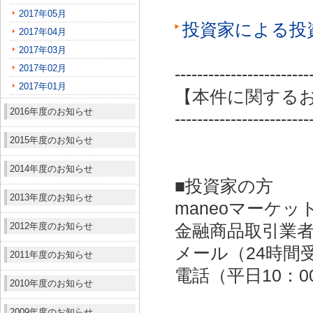
2017年05月
投資家による投
2017年04月
2017年03月
2017年02月
------------------------
2017年01月
【本件に関する
2016年度のお知らせ
------------------------
2015年度のお知らせ
2014年度のお知らせ
■投資家の方
2013年度のお知らせ
maneoマーケッ
2012年度のお知らせ
金融商品取引業者：
メール（24時間受付）：
2011年度のお知らせ
電話（平日10：00～
2010年度のお知らせ
2009年度のお知らせ