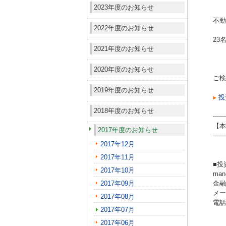
2023年度のお知らせ
不動
2022年度のお知らせ
23
2021年度のお知らせ
2020年度のお知らせ
ご検
2019年度のお知らせ
投
2018年度のお知らせ
------
【本
2017年度のお知らせ
------
2017年12月
2017年11月
■投
2017年10月
ma
2017年09月
金融
メール
2017年08月
電話（
2017年07月
2017年06月