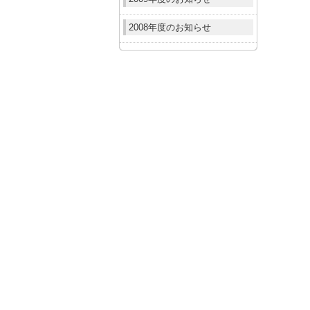
2008年度のお知らせ