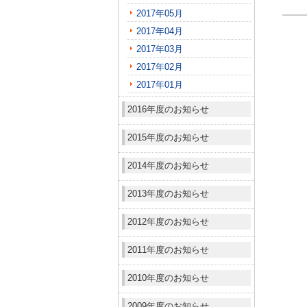
2017年05月
2017年04月
2017年03月
2017年02月
2017年01月
2016年度のお知らせ
2015年度のお知らせ
2014年度のお知らせ
2013年度のお知らせ
2012年度のお知らせ
2011年度のお知らせ
2010年度のお知らせ
2009年度のお知らせ