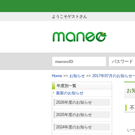
ようこそゲストさん
Home
>>
お知らせ
>>
2017年07月のお知らせ
年度別一覧
お
最新のお知らせ
2026年度のお知らせ
不
2025年度のお知らせ
2024年度のお知らせ
いつ