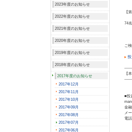
2023年度のお知らせ
【第
2022年度のお知らせ
74
2021年度のお知らせ
2020年度のお知らせ
ご検
2019年度のお知らせ
投
2018年度のお知らせ
------
【本
2017年度のお知らせ
------
2017年12月
2017年11月
■投
2017年10月
ma
2017年09月
金融
メール
2017年08月
電話（
2017年07月
2017年06月