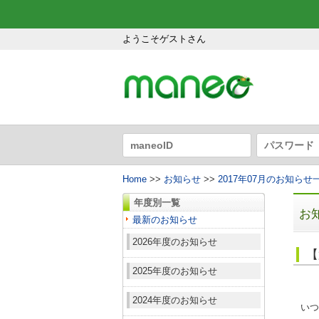
ようこそゲストさん
Home
>>
お知らせ
>>
2017年07月のお知らせ
年度別一覧
お
最新のお知らせ
2026年度のお知らせ
【
2025年度のお知らせ
2024年度のお知らせ
いつ