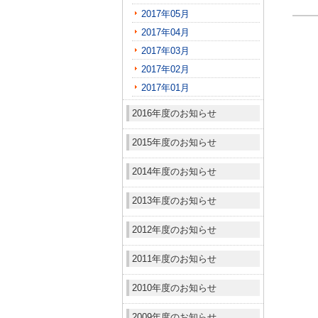
2017年05月
2017年04月
2017年03月
2017年02月
2017年01月
2016年度のお知らせ
2015年度のお知らせ
2014年度のお知らせ
2013年度のお知らせ
2012年度のお知らせ
2011年度のお知らせ
2010年度のお知らせ
2009年度のお知らせ