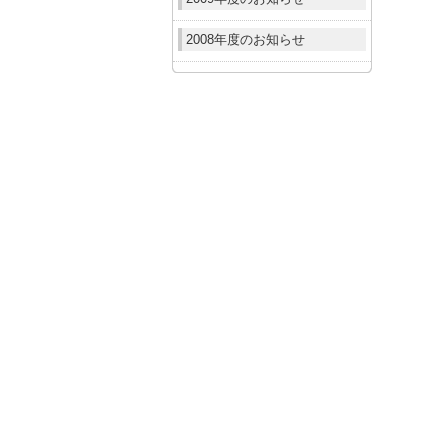
2008年度のお知らせ