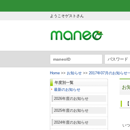
ようこそゲストさん
Home
>>
お知らせ
>>
2017年07月のお知らせ
年度別一覧
お
最新のお知らせ
2026年度のお知らせ
【
2025年度のお知らせ
2024年度のお知らせ
いつ