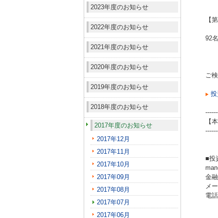
2023年度のお知らせ
【第
2022年度のお知らせ
92
2021年度のお知らせ
2020年度のお知らせ
ご検
2019年度のお知らせ
投
2018年度のお知らせ
------
【本
2017年度のお知らせ
------
2017年12月
2017年11月
■投
2017年10月
ma
2017年09月
金融
メール
2017年08月
電話（
2017年07月
2017年06月