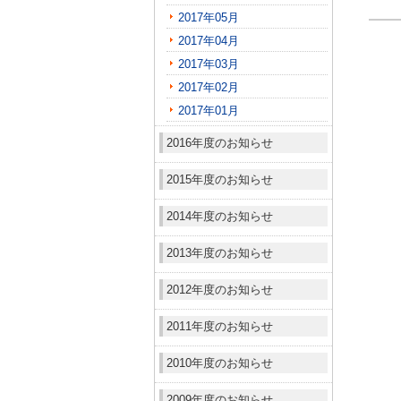
2017年05月
2017年04月
2017年03月
2017年02月
2017年01月
2016年度のお知らせ
2015年度のお知らせ
2014年度のお知らせ
2013年度のお知らせ
2012年度のお知らせ
2011年度のお知らせ
2010年度のお知らせ
2009年度のお知らせ