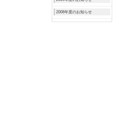
2008年度のお知らせ