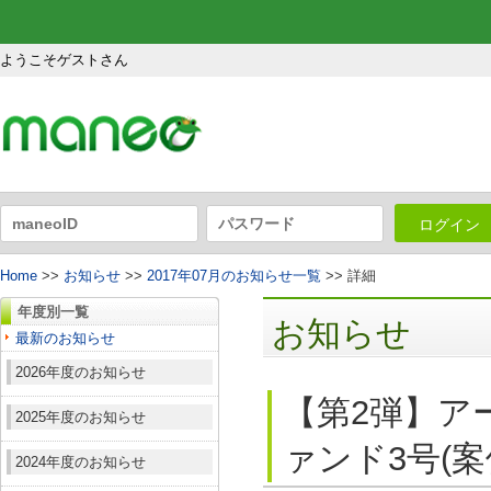
ようこそゲストさん
ログイン
Home
>>
お知らせ
>>
2017年07月のお知らせ一覧
>> 詳細
年度別一覧
お知らせ
最新のお知らせ
2026年度のお知らせ
【第2弾】ア
2025年度のお知らせ
ァンド3号(案
2024年度のお知らせ