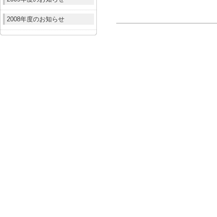
2008年度のお知らせ