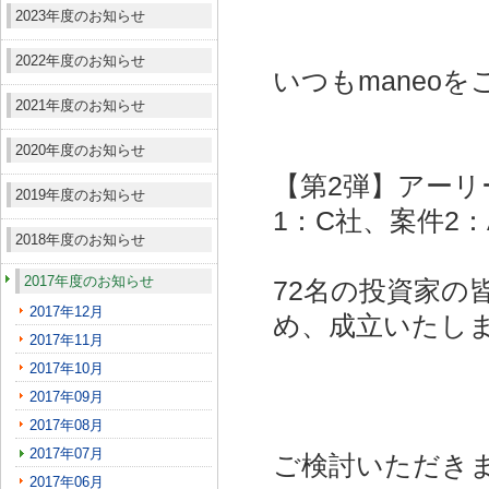
2023年度のお知らせ
2022年度のお知らせ
いつもmaneo
2021年度のお知らせ
2020年度のお知らせ
【第2弾】アーリ
2019年度のお知らせ
1：C社、案件2：
2018年度のお知らせ
2017年度のお知らせ
72名の投資家の
2017年12月
め、成立いたし
2017年11月
2017年10月
2017年09月
2017年08月
2017年07月
ご検討いただき
2017年06月