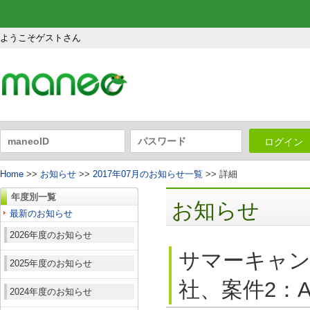
ようこそゲストさん
ログイン
Home
>>
お知らせ
>>
2017年07月のお知らせ一覧
>> 詳細
年度別一覧
お知らせ
最新のお知らせ
2026年度のお知らせ
サマーキャン
2025年度のお知らせ
社、案件2：A
2024年度のお知らせ