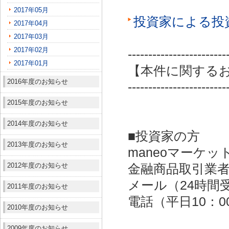
2017年05月
投資家による投
2017年04月
2017年03月
2017年02月
------------------------
2017年01月
【本件に関する
2016年度のお知らせ
------------------------
2015年度のお知らせ
2014年度のお知らせ
■投資家の方
2013年度のお知らせ
maneoマーケッ
2012年度のお知らせ
金融商品取引業者：
メール（24時間受付）：
2011年度のお知らせ
電話（平日10：00～
2010年度のお知らせ
2009年度のお知らせ