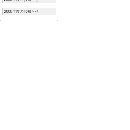
2008年度のお知らせ