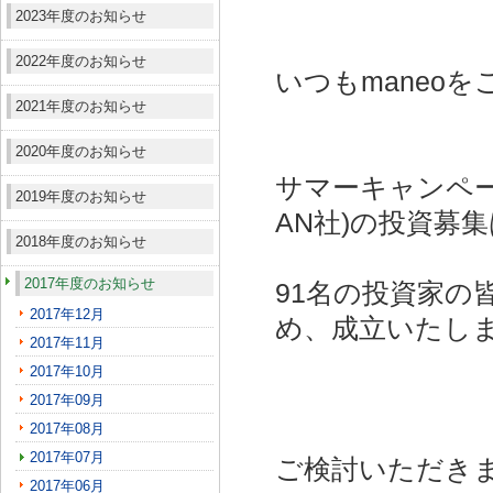
2023年度のお知らせ
2022年度のお知らせ
いつもmaneo
2021年度のお知らせ
2020年度のお知らせ
サマーキャンペー
2019年度のお知らせ
AN社)
の投資募集
2018年度のお知らせ
2017年度のお知らせ
91名の投資家の
2017年12月
め、成立いたし
2017年11月
2017年10月
2017年09月
2017年08月
2017年07月
ご検討いただき
2017年06月