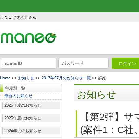
ようこそゲストさん
ログイン
Home
>>
お知らせ
>>
2017年07月のお知らせ一覧
>> 詳細
年度別一覧
お知らせ
最新のお知らせ
2026年度のお知らせ
【第2弾】サ
2025年度のお知らせ
(案件1：C社
2024年度のお知らせ