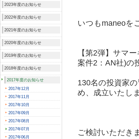
2023年度のお知らせ
2022年度のお知らせ
いつもmaneo
2021年度のお知らせ
2020年度のお知らせ
【第2弾】サマー
2019年度のお知らせ
案件2：AN社)
の
2018年度のお知らせ
2017年度のお知らせ
130名の投資家
2017年12月
め、成立いたし
2017年11月
2017年10月
2017年09月
2017年08月
2017年07月
ご検討いただき
2017年06月