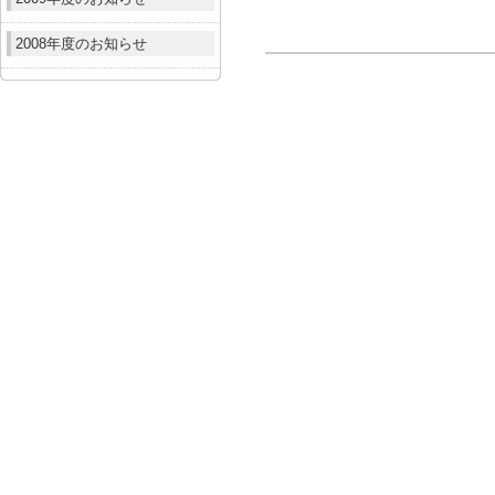
2008年度のお知らせ