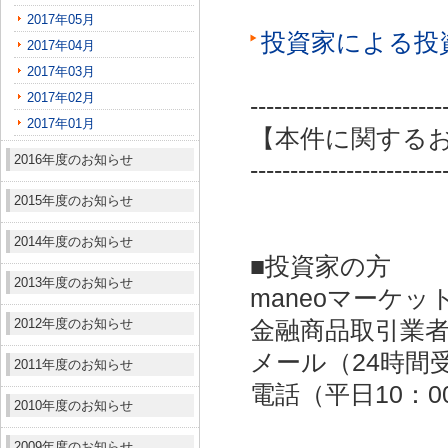
2017年05月
投資家による投
2017年04月
2017年03月
2017年02月
------------------------
2017年01月
【本件に関する
2016年度のお知らせ
------------------------
2015年度のお知らせ
2014年度のお知らせ
■投資家の方
2013年度のお知らせ
maneoマーケッ
2012年度のお知らせ
金融商品取引業者：
メール（24時間受付）：
2011年度のお知らせ
電話（平日10：00～
2010年度のお知らせ
2009年度のお知らせ