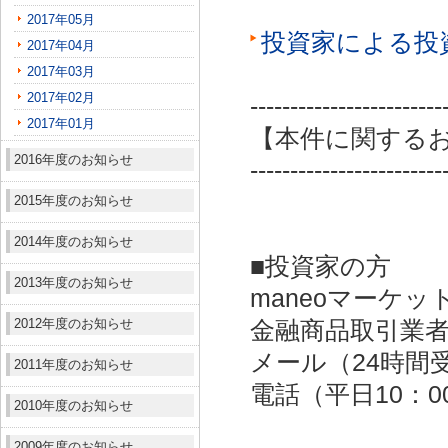
2017年05月
投資家による投
2017年04月
2017年03月
2017年02月
------------------------
2017年01月
【本件に関する
2016年度のお知らせ
------------------------
2015年度のお知らせ
2014年度のお知らせ
■投資家の方
2013年度のお知らせ
maneoマーケッ
2012年度のお知らせ
金融商品取引業者：
メール（24時間受付）：
2011年度のお知らせ
電話（平日10：00～
2010年度のお知らせ
2009年度のお知らせ