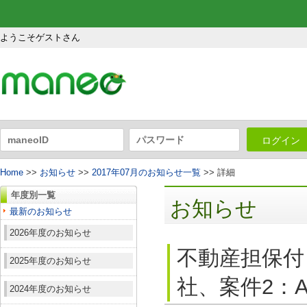
ようこそゲストさん
ログイン
Home
>>
お知らせ
>>
2017年07月のお知らせ一覧
>> 詳細
年度別一覧
お知らせ
最新のお知らせ
2026年度のお知らせ
不動産担保付
2025年度のお知らせ
社、案件2：A
2024年度のお知らせ