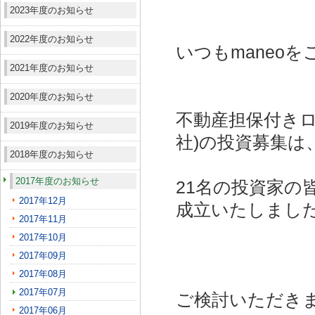
2023年度のお知らせ
2022年度のお知らせ
いつもmaneo
2021年度のお知らせ
2020年度のお知らせ
不動産担保付きロ
2019年度のお知らせ
社)
の投資募集は
2018年度のお知らせ
2017年度のお知らせ
21名の投資家の
2017年12月
成立いたしまし
2017年11月
2017年10月
2017年09月
2017年08月
2017年07月
ご検討いただき
2017年06月