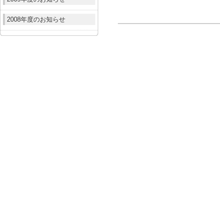
2008年度のお知らせ