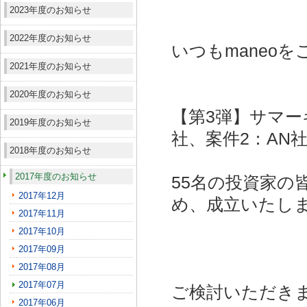
2023年度のお知らせ
2022年度のお知らせ
いつもmaneo
2021年度のお知らせ
2020年度のお知らせ
【第3弾】サマー
2019年度のお知らせ
社、案件2：AN社
2018年度のお知らせ
2017年度のお知らせ
55名の投資家の
2017年12月
め、成立いたし
2017年11月
2017年10月
2017年09月
2017年08月
2017年07月
ご検討いただき
2017年06月