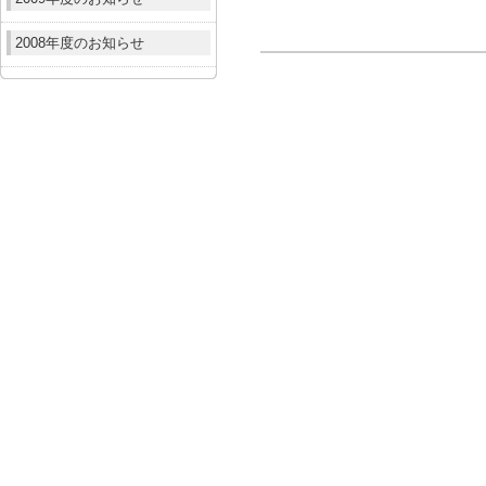
2008年度のお知らせ