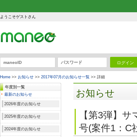
ようこそゲストさん
ログイン
Home
>>
お知らせ
>>
2017年07月のお知らせ一覧
>> 詳細
年度別一覧
お知らせ
最新のお知らせ
2026年度のお知らせ
【第3弾】サ
2025年度のお知らせ
号(案件1：C
2024年度のお知らせ