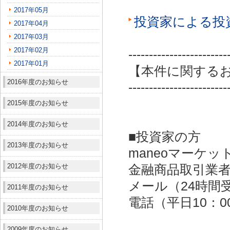
2017年05月
投資家による投
2017年04月
2017年03月
2017年02月
------------------------
2017年01月
【本件に関する
2016年度のお知らせ
------------------------
2015年度のお知らせ
2014年度のお知らせ
■投資家の方
2013年度のお知らせ
maneoマーケッ
2012年度のお知らせ
金融商品取引業者：
メール（24時間受付）：
2011年度のお知らせ
電話（平日10：00～
2010年度のお知らせ
2009年度のお知らせ