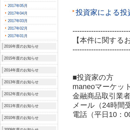
2017年05月
投資家による投
2017年04月
2017年03月
2017年02月
------------------------
2017年01月
【本件に関する
2016年度のお知らせ
------------------------
2015年度のお知らせ
2014年度のお知らせ
■投資家の方
2013年度のお知らせ
maneoマーケッ
2012年度のお知らせ
金融商品取引業者：
メール（24時間受付）：
2011年度のお知らせ
電話（平日10：00～
2010年度のお知らせ
2009年度のお知らせ