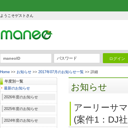
ようこそゲストさん
ログイン
Home
>>
お知らせ
>>
2017年07月のお知らせ一覧
>> 詳細
年度別一覧
お知らせ
最新のお知らせ
2026年度のお知らせ
アーリーサマ
2025年度のお知らせ
(案件1：DJ
2024年度のお知らせ