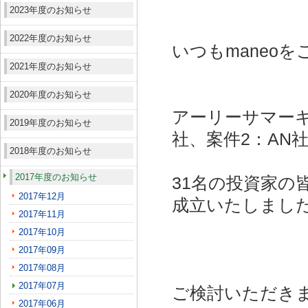
2023年度のお知らせ
2022年度のお知らせ
いつもmaneo
2021年度のお知らせ
2020年度のお知らせ
アーリーサマーキ
2019年度のお知らせ
社、案件2：AN社
2018年度のお知らせ
2017年度のお知らせ
31名の投資家の
2017年12月
成立いたしまし
2017年11月
2017年10月
2017年09月
2017年08月
2017年07月
ご検討いただき
2017年06月