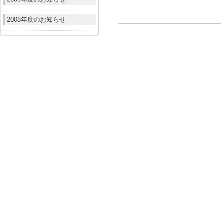
2008年度のお知らせ