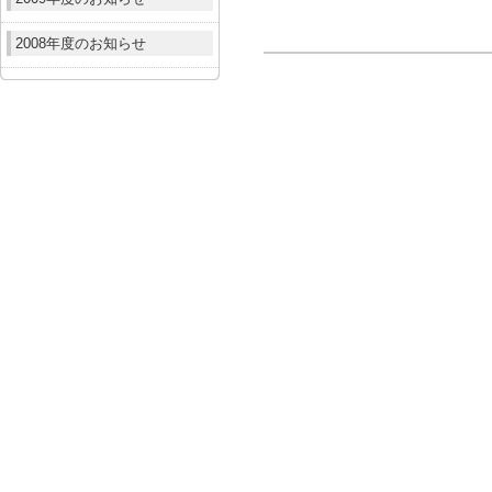
2008年度のお知らせ