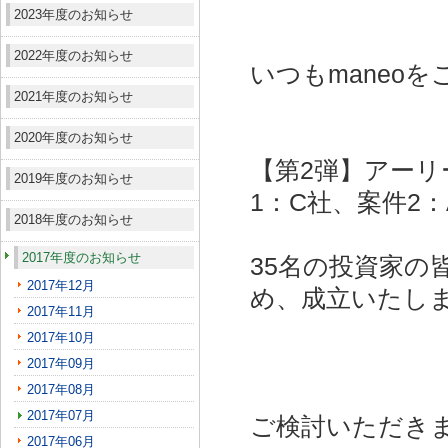
2023年度のお知らせ
2022年度のお知らせ
いつもmaneo
2021年度のお知らせ
2020年度のお知らせ
【第2弾】アーリ
2019年度のお知らせ
1：C社、案件2：
2018年度のお知らせ
2017年度のお知らせ
35名の投資家の
2017年12月
め、成立いたし
2017年11月
2017年10月
2017年09月
2017年08月
2017年07月
ご検討いただき
2017年06月