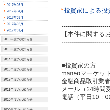
2017年05月
投資家による投
2017年04月
2017年03月
2017年02月
------------------------
2017年01月
【本件に関する
2016年度のお知らせ
------------------------
2015年度のお知らせ
2014年度のお知らせ
■投資家の方
2013年度のお知らせ
maneoマーケッ
2012年度のお知らせ
金融商品取引業者：
メール（24時間受付）：
2011年度のお知らせ
電話（平日10：00～
2010年度のお知らせ
2009年度のお知らせ