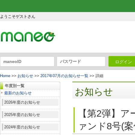
ようこそゲストさん
ログイン
Home
>>
お知らせ
>>
2017年07月のお知らせ一覧
>> 詳細
年度別一覧
お知らせ
最新のお知らせ
2026年度のお知らせ
【第2弾】ア
2025年度のお知らせ
ァンド8号(案
2024年度のお知らせ