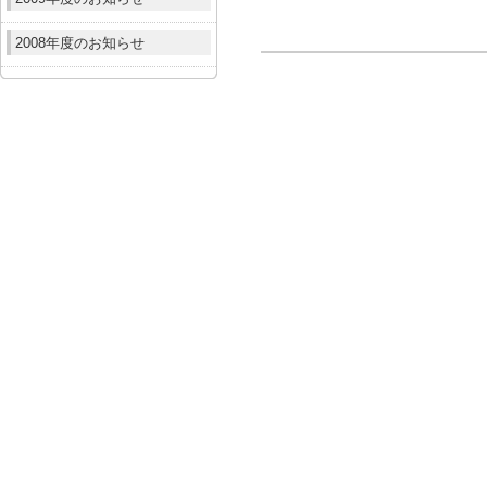
2008年度のお知らせ