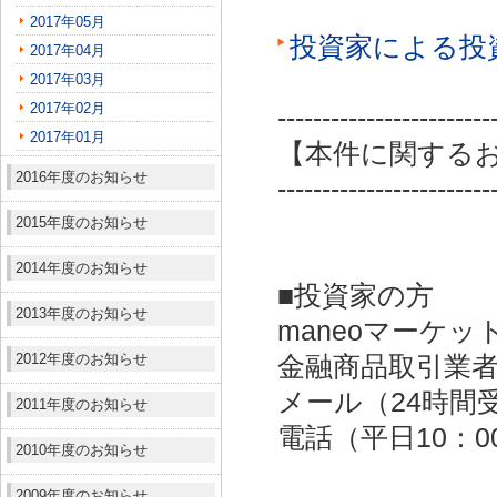
2017年05月
投資家による投
2017年04月
2017年03月
2017年02月
------------------------
2017年01月
【本件に関する
2016年度のお知らせ
------------------------
2015年度のお知らせ
2014年度のお知らせ
■投資家の方
2013年度のお知らせ
maneoマーケッ
2012年度のお知らせ
金融商品取引業者：
メール（24時間受付）：
2011年度のお知らせ
電話（平日10：00～
2010年度のお知らせ
2009年度のお知らせ