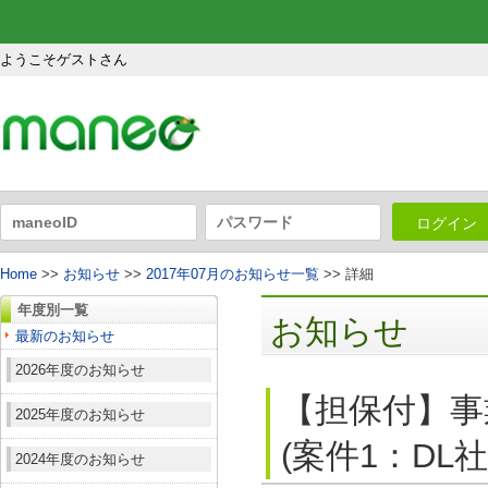
ようこそゲストさん
ログイン
Home
>>
お知らせ
>>
2017年07月のお知らせ一覧
>> 詳細
年度別一覧
お知らせ
最新のお知らせ
2026年度のお知らせ
【担保付】事
2025年度のお知らせ
(案件1：DL
2024年度のお知らせ