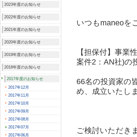
2023年度のお知らせ
2022年度のお知らせ
いつもmaneo
2021年度のお知らせ
2020年度のお知らせ
【担保付】事業性
2019年度のお知らせ
案件2：AN社)
の
2018年度のお知らせ
2017年度のお知らせ
66名の投資家の
2017年12月
め、成立いたし
2017年11月
2017年10月
2017年09月
2017年08月
2017年07月
ご検討いただき
2017年06月