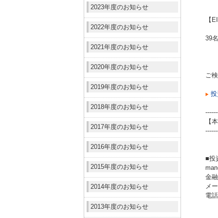
2023年度のお知らせ
【E
2022年度のお知らせ
39
2021年度のお知らせ
2020年度のお知らせ
ご検
2019年度のお知らせ
投
2018年度のお知らせ
------
【本
2017年度のお知らせ
------
2016年度のお知らせ
■投
2015年度のお知らせ
ma
金融
メール
2014年度のお知らせ
電話（
2013年度のお知らせ