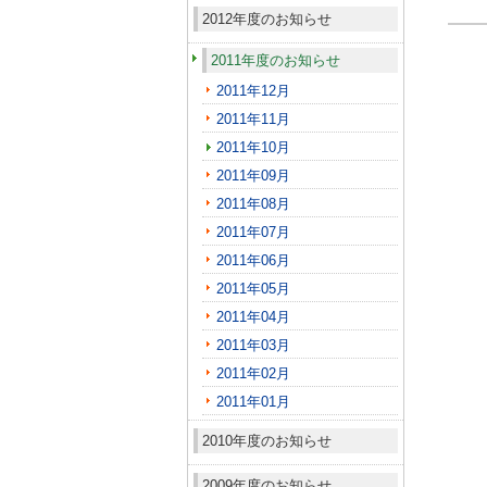
2012年度のお知らせ
2011年度のお知らせ
2011年12月
2011年11月
2011年10月
2011年09月
2011年08月
2011年07月
2011年06月
2011年05月
2011年04月
2011年03月
2011年02月
2011年01月
2010年度のお知らせ
2009年度のお知らせ