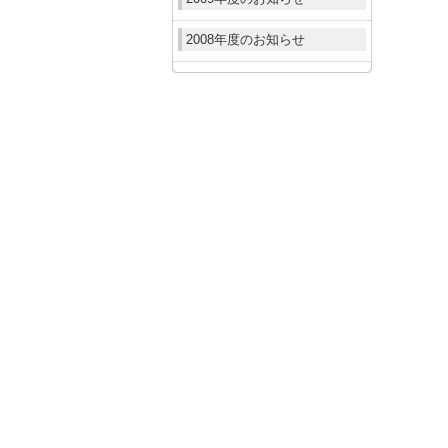
2008年度のお知らせ