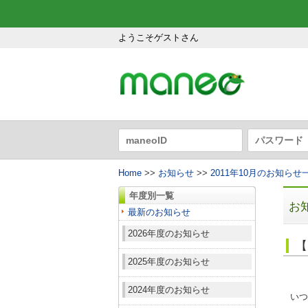
ようこそゲストさん
Home
>>
お知らせ
>>
2011年10月のお知らせ
年度別一覧
お
最新のお知らせ
2026年度のお知らせ
【
2025年度のお知らせ
2024年度のお知らせ
いつ