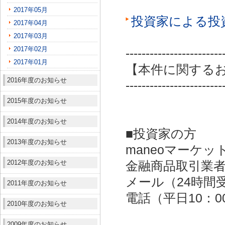
2017年05月
投資家による投
2017年04月
2017年03月
2017年02月
------------------------
2017年01月
【本件に関する
2016年度のお知らせ
------------------------
2015年度のお知らせ
2014年度のお知らせ
■投資家の方
2013年度のお知らせ
maneoマーケッ
2012年度のお知らせ
金融商品取引業者：
メール（24時間受付）：
2011年度のお知らせ
電話（平日10：00～
2010年度のお知らせ
2009年度のお知らせ