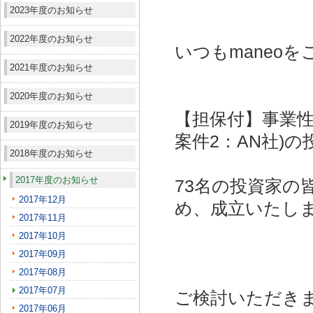
2023年度のお知らせ
2022年度のお知らせ
いつもmaneo
2021年度のお知らせ
2020年度のお知らせ
【担保付】事業性
2019年度のお知らせ
案件2：AN社)
の
2018年度のお知らせ
2017年度のお知らせ
73名の投資家の
2017年12月
め、成立いたし
2017年11月
2017年10月
2017年09月
2017年08月
2017年07月
ご検討いただき
2017年06月