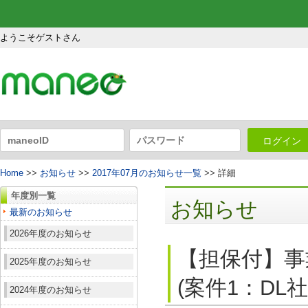
ようこそゲストさん
ログイン
Home
>>
お知らせ
>>
2017年07月のお知らせ一覧
>> 詳細
年度別一覧
お知らせ
最新のお知らせ
2026年度のお知らせ
【担保付】事
2025年度のお知らせ
(案件1：DL
2024年度のお知らせ