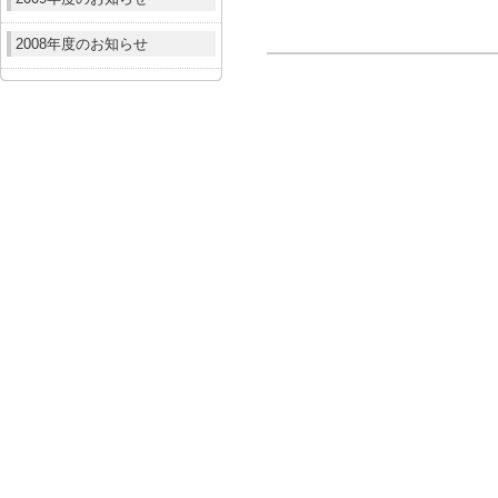
2008年度のお知らせ