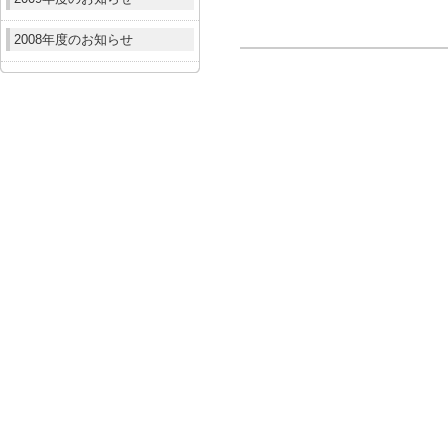
2008年度のお知らせ