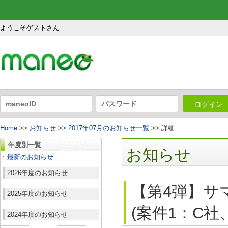
ようこそゲストさん
ログイン
Home
>>
お知らせ
>>
2017年07月のお知らせ一覧
>> 詳細
年度別一覧
お知らせ
最新のお知らせ
2026年度のお知らせ
【第4弾】サ
2025年度のお知らせ
(案件1：C社
2024年度のお知らせ