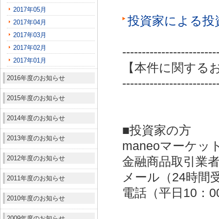
2017年05月
投資家による投
2017年04月
2017年03月
2017年02月
------------------------
2017年01月
【本件に関する
2016年度のお知らせ
------------------------
2015年度のお知らせ
2014年度のお知らせ
■投資家の方
2013年度のお知らせ
maneoマーケッ
2012年度のお知らせ
金融商品取引業者：
メール（24時間受付）：
2011年度のお知らせ
電話（平日10：00～
2010年度のお知らせ
2009年度のお知らせ