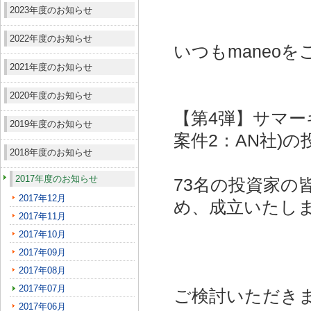
2023年度のお知らせ
2022年度のお知らせ
いつもmaneo
2021年度のお知らせ
2020年度のお知らせ
【第4弾】サマー
2019年度のお知らせ
案件2：AN社)
の
2018年度のお知らせ
2017年度のお知らせ
73名の投資家の
2017年12月
め、成立いたし
2017年11月
2017年10月
2017年09月
2017年08月
2017年07月
ご検討いただき
2017年06月