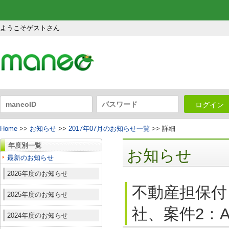
ようこそゲストさん
ログイン
Home
>>
お知らせ
>>
2017年07月のお知らせ一覧
>> 詳細
年度別一覧
お知らせ
最新のお知らせ
2026年度のお知らせ
不動産担保付
2025年度のお知らせ
社、案件2：A
2024年度のお知らせ