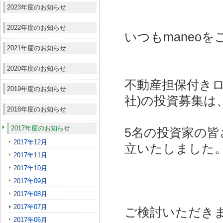
2023年度のお知らせ
2022年度のお知らせ
いつもmaneo
2021年度のお知らせ
2020年度のお知らせ
不動産担保付きロ
2019年度のお知らせ
社)
の投資募集は
2018年度のお知らせ
2017年度のお知らせ
5名の投資家の皆
2017年12月
立いたしました
2017年11月
2017年10月
2017年09月
2017年08月
2017年07月
ご検討いただき
2017年06月