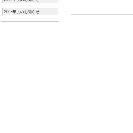
2008年度のお知らせ