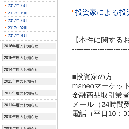
2017年05月
投資家による投
2017年04月
2017年03月
2017年02月
------------------------
2017年01月
【本件に関する
2016年度のお知らせ
------------------------
2015年度のお知らせ
2014年度のお知らせ
■投資家の方
2013年度のお知らせ
maneoマーケッ
2012年度のお知らせ
金融商品取引業者：
メール（24時間受付）：
2011年度のお知らせ
電話（平日10：00～
2010年度のお知らせ
2009年度のお知らせ