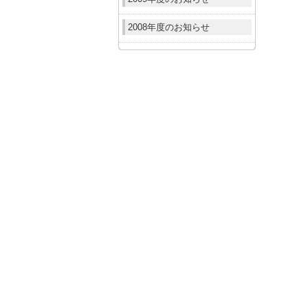
2008年度のお知らせ