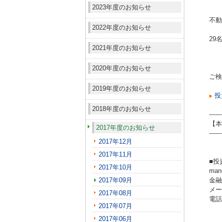
2023年度のお知らせ
不動
2022年度のお知らせ
29
2021年度のお知らせ
2020年度のお知らせ
ご検
2019年度のお知らせ
投
2018年度のお知らせ
------
【本
2017年度のお知らせ
------
2017年12月
2017年11月
■投
2017年10月
ma
2017年09月
金融
メール
2017年08月
電話（
2017年07月
2017年06月