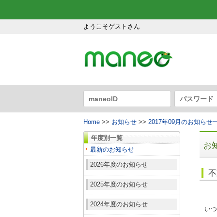
ようこそゲストさん
Home
>>
お知らせ
>>
2017年09月のお知らせ
年度別一覧
お
最新のお知らせ
2026年度のお知らせ
不
2025年度のお知らせ
2024年度のお知らせ
いつ