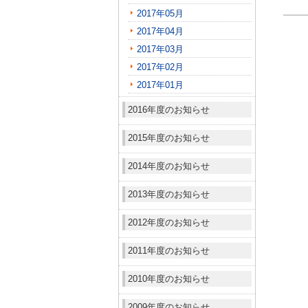
2017年05月
2017年04月
2017年03月
2017年02月
2017年01月
2016年度のお知らせ
2015年度のお知らせ
2014年度のお知らせ
2013年度のお知らせ
2012年度のお知らせ
2011年度のお知らせ
2010年度のお知らせ
2009年度のお知らせ