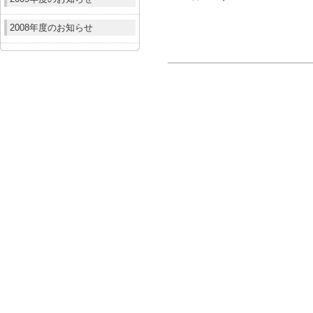
2008年度のお知らせ