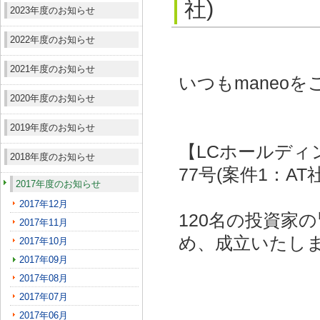
社)
2023年度のお知らせ
2022年度のお知らせ
2021年度のお知らせ
いつもmaneo
2020年度のお知らせ
2019年度のお知らせ
【LCホールディ
2018年度のお知らせ
77号(案件1：AT
2017年度のお知らせ
2017年12月
120名の投資家
2017年11月
め、成立いたし
2017年10月
2017年09月
2017年08月
2017年07月
2017年06月