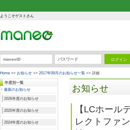
ようこそゲストさん
ログイン
Home
>>
お知らせ
>>
2017年09月のお知らせ一覧
>> 詳細
年度別一覧
お知らせ
最新のお知らせ
2026年度のお知らせ
【LCホール
2025年度のお知らせ
レクトファンド
2024年度のお知らせ