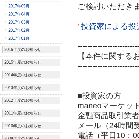
ご検討いただき
2017年05月
2017年04月
2017年03月
投資家による投
2017年02月
2017年01月
------------------------
2016年度のお知らせ
【本件に関する
2015年度のお知らせ
------------------------
2014年度のお知らせ
2013年度のお知らせ
■投資家の方
2012年度のお知らせ
maneoマーケッ
2011年度のお知らせ
金融商品取引業者：
メール（24時間受付）：
2010年度のお知らせ
電話（平日10：00～
2009年度のお知らせ