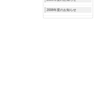
2008年度のお知らせ