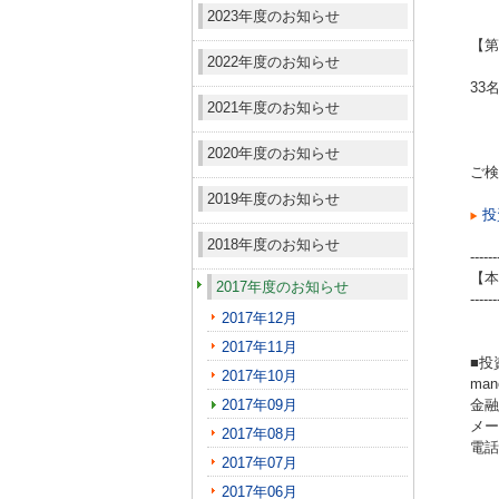
2023年度のお知らせ
【第
2022年度のお知らせ
33
2021年度のお知らせ
2020年度のお知らせ
ご検
2019年度のお知らせ
投
2018年度のお知らせ
------
【本
2017年度のお知らせ
------
2017年12月
2017年11月
■投
2017年10月
ma
2017年09月
金融
メール
2017年08月
電話（
2017年07月
2017年06月