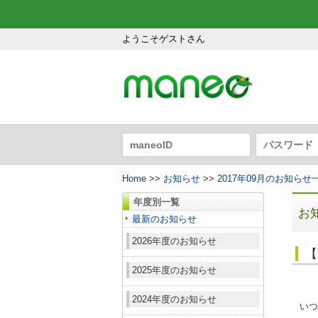
ようこそゲストさん
Home
>>
お知らせ
>>
2017年09月のお知らせ
年度別一覧
お
最新のお知らせ
2026年度のお知らせ
【
2025年度のお知らせ
2024年度のお知らせ
いつ