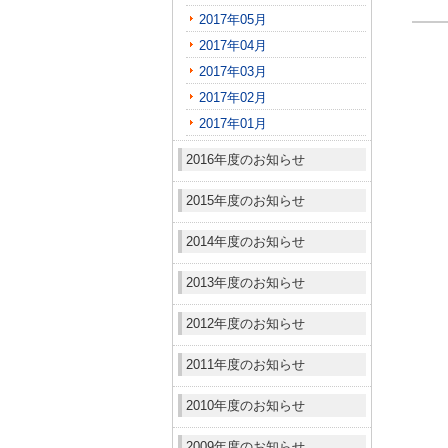
2017年05月
2017年04月
2017年03月
2017年02月
2017年01月
2016年度のお知らせ
2015年度のお知らせ
2014年度のお知らせ
2013年度のお知らせ
2012年度のお知らせ
2011年度のお知らせ
2010年度のお知らせ
2009年度のお知らせ